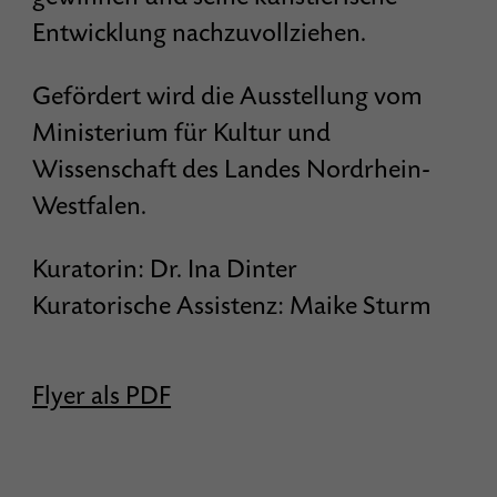
Entwicklung nachzuvollziehen.
Gefördert wird die Ausstellung vom
Ministerium für Kultur und
Wissenschaft des Landes Nordrhein-
Westfalen.
Kuratorin: Dr. Ina Dinter
Kuratorische Assistenz: Maike Sturm
Flyer als PDF