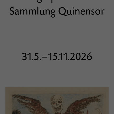
Sammlung Quinensor
31.5.–15.11.2026