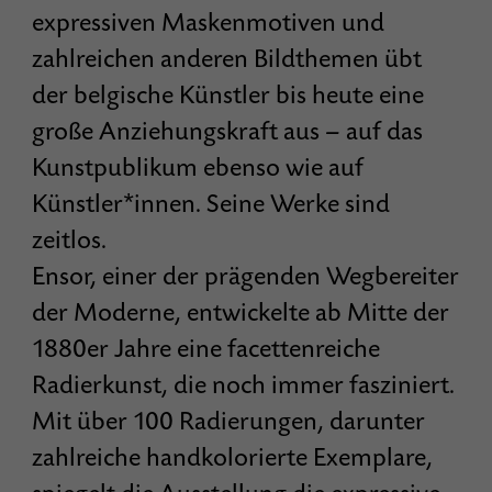
expressiven Maskenmotiven und
zahlreichen anderen Bildthemen übt
der belgische Künstler bis heute eine
große Anziehungskraft aus – auf das
Kunstpublikum ebenso wie auf
Künstler*innen. Seine Werke sind
zeitlos.
Ensor, einer der prägenden Wegbereiter
der Moderne, entwickelte ab Mitte der
1880er Jahre eine facettenreiche
Radierkunst, die noch immer fasziniert.
Mit über 100 Radierungen, darunter
zahlreiche handkolorierte Exemplare,