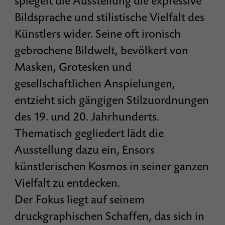
spiegelt die Ausstellung die expressive
Bildsprache und stilistische Vielfalt des
Künstlers wider. Seine oft ironisch
gebrochene Bildwelt, bevölkert von
Masken, Grotesken und
gesellschaftlichen Anspielungen,
entzieht sich gängigen Stilzuordnungen
des 19. und 20. Jahrhunderts.
Thematisch gegliedert lädt die
Ausstellung dazu ein, Ensors
künstlerischen Kosmos in seiner ganzen
Vielfalt zu entdecken.
Der Fokus liegt auf seinem
druckgraphischen Schaffen, das sich in