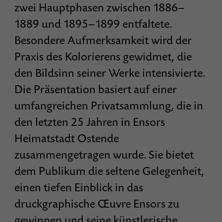
zwei Hauptphasen zwischen 1886–
1889 und 1895–1899 entfaltete.
Besondere Aufmerksamkeit wird der
Praxis des Kolorierens gewidmet, die
den Bildsinn seiner Werke intensivierte.
Die Präsentation basiert auf einer
umfangreichen Privatsammlung, die in
den letzten 25 Jahren in Ensors
Heimatstadt Ostende
zusammengetragen wurde. Sie bietet
dem Publikum die seltene Gelegenheit,
einen tiefen Einblick in das
druckgraphische Œuvre Ensors zu
gewinnen und seine künstlerische