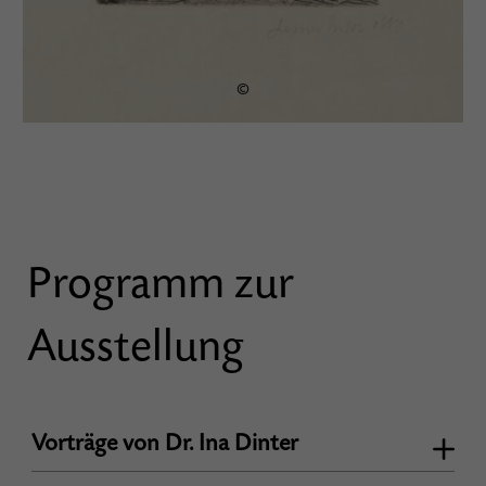
©
Programm zur
Ausstellung
Vorträge von Dr. Ina Dinter