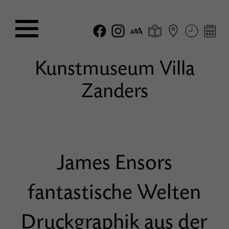
Kunstmuseum Villa
Zanders
James Ensors
fantastische Welten
Druckgraphik aus der