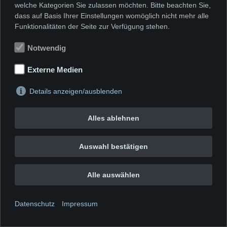
welche Kategorien Sie zulassen möchten. Bitte beachten Sie,
dass auf Basis Ihrer Einstellungen womöglich nicht mehr alle
Funktionalitäten der Seite zur Verfügung stehen.
Notwendig
Externe Medien
Details anzeigen/ausblenden
Alles ablehnen
Auswahl bestätigen
Alle auswählen
Datenschutz
Impressum