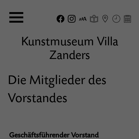
Kunstmuseum Villa
Zanders
Die Mitglieder des
Vorstandes
Geschäftsführender Vorstand