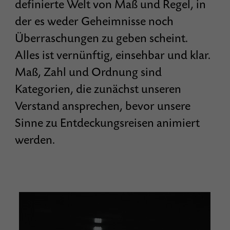
definierte Welt von Maß und Regel, in
der es weder Geheimnisse noch
Überraschungen zu geben scheint.
Alles ist vernünftig, einsehbar und klar.
Maß, Zahl und Ordnung sind
Kategorien, die zunächst unseren
Verstand ansprechen, bevor unsere
Sinne zu Entdeckungsreisen animiert
werden.