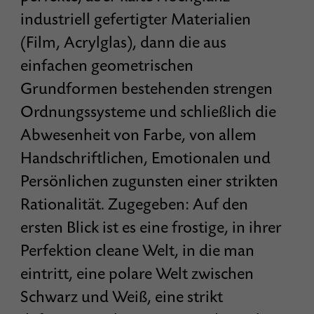
industriell gefertigter Materialien
(Film, Acrylglas), dann die aus
einfachen geometrischen
Grundformen bestehenden strengen
Ordnungssysteme und schließlich die
Abwesenheit von Farbe, von allem
Handschriftlichen, Emotionalen und
Persönlichen zugunsten einer strikten
Rationalität. Zugegeben: Auf den
ersten Blick ist es eine frostige, in ihrer
Perfektion cleane Welt, in die man
eintritt, eine polare Welt zwischen
Schwarz und Weiß, eine strikt