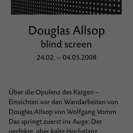
Douglas Allsop
blind screen
24.02. – 04.05.2008
Über die Opulenz des Kargen –
Einsichten vor den Wandarbeiten von
Douglas Allsop von Wolfgang Vomm
Das springt zuerst ins Auge: Der
perfekte, aber kalte Hochglanz