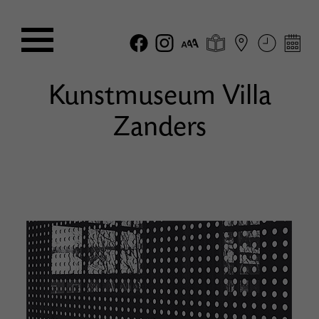
Kunstmuseum Villa
Zanders