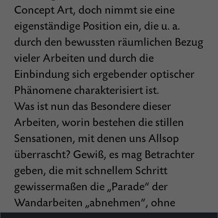
Concept Art, doch nimmt sie eine
eigenständige Position ein, die u. a.
durch den bewussten räumlichen Bezug
vieler Arbeiten und durch die
Einbindung sich ergebender optischer
Phänomene charakterisiert ist.
Was ist nun das Besondere dieser
Arbeiten, worin bestehen die stillen
Sensationen, mit denen uns Allsop
überrascht? Gewiß, es mag Betrachter
geben, die mit schnellem Schritt
gewissermaßen die „Parade“ der
Wandarbeiten „abnehmen“, ohne