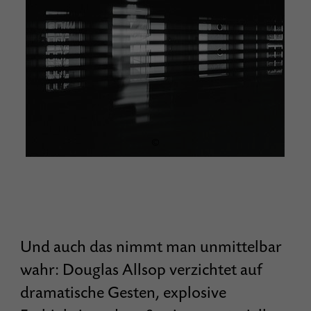
©
Und auch das nimmt man unmittelbar
wahr: Douglas Allsop verzichtet auf
dramatische Gesten, explosive