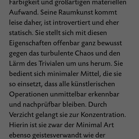
Farbigkeit und großartigen materiellen
Aufwand. Seine Raumkunst kommt
leise daher, ist introvertiert und eher
statisch. Sie stellt sich mit diesen
Eigenschaften offenbar ganz bewusst
gegen das turbulente Chaos und den
Lärm des Trivialen um uns herum. Sie
bedient sich minimaler Mittel, die sie
so einsetzt, dass alle künstlerischen
Operationen unmittelbar erkennbar
und nachprüfbar bleiben. Durch
Verzicht gelangt sie zur Konzentration.
Hierin ist sie zwar der Minimal Art
ebenso geistesverwandt wie der