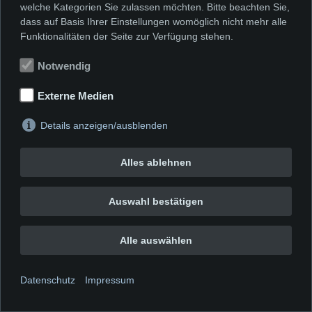
welche Kategorien Sie zulassen möchten. Bitte beachten Sie,
dass auf Basis Ihrer Einstellungen womöglich nicht mehr alle
Funktionalitäten der Seite zur Verfügung stehen.
Notwendig
Externe Medien
Details anzeigen/ausblenden
Alles ablehnen
Auswahl bestätigen
Alle auswählen
Datenschutz
Impressum