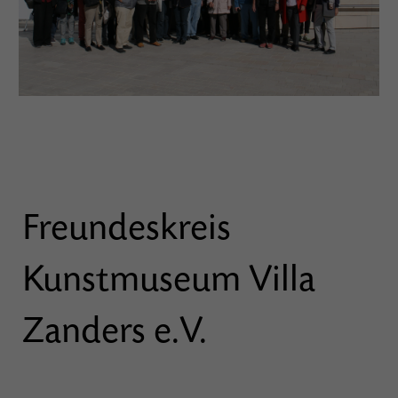
Freundeskreis
Kunstmuseum Villa
Zanders e.V.