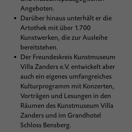
Angeboten.
Darüber hinaus unterhält er die
Artothek mit über 1.700
Kunstwerken, die zur Ausleihe
bereitstehen.
Der Freundeskreis Kunstmuseum
Villa Zanders e.V. entwickelt aber
auch ein eigenes umfangreiches
Kulturprogramm mit Konzerten,
Vorträgen und Lesungen in den
Räumen des Kunstmuseum Villa
Zanders und im Grandhotel
Schloss Bensberg.