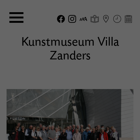
Kunstmuseum Villa
Zanders