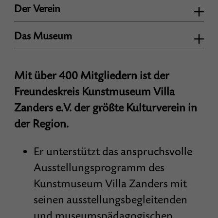
Der Verein
Das Museum
Mit über 400 Mitgliedern ist der
Freundeskreis Kunstmuseum Villa
Zanders e.V. der größte Kulturverein in
der Region.
Er unterstützt das anspruchsvolle
Ausstellungsprogramm des
Kunstmuseum Villa Zanders mit
seinen ausstellungsbegleitenden
und museumspädagogischen