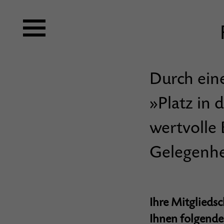
Durch eine
»Platz in 
wertvolle 
Gelegenhei
Ihre Mitglieds
Ihnen folgende 