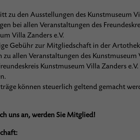
tritt zu den Ausstellungen des Kunstmuseum Vi
en bei allen Veranstaltungen des Freundeskre
m Villa Zanders e.V.
ge Gebühr zur Mitgliedschaft in der Artothek 
en zu allen Veranstaltungen des Kunstmuseum 
Freundeskreis Kunstmuseum Villa Zanders e.V.
n.
iträge können steuerlich geltend gemacht wer
ich uns an, werden Sie Mitglied!
chaft: