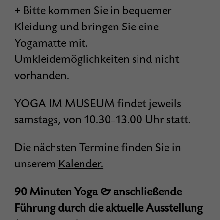
+ Bitte kommen Sie in bequemer
Kleidung und bringen Sie eine
Yogamatte mit.
Umkleidemöglichkeiten sind nicht
vorhanden.
YOGA IM MUSEUM findet jeweils
samstags, von 10.30
13.00 Uhr statt.
–
Die nächsten Termine finden Sie in
unserem
Kalender
.
90 Minuten Yoga & anschließende
Führung durch die aktuelle Ausstellung