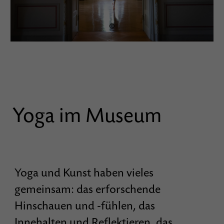
©
Yoga im Museum
Yoga und Kunst haben vieles
gemeinsam: das erforschende
Hinschauen und -fühlen, das
Innehalten und Reflektieren, das