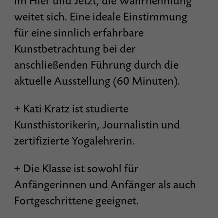
im Hier und Jetzt, die Wahrnehmung
weitet sich. Eine ideale Einstimmung
für eine sinnlich erfahrbare
Kunstbetrachtung bei der
anschließenden Führung durch die
aktuelle Ausstellung (60 Minuten).
+ Kati Kratz ist studierte
Kunsthistorikerin, Journalistin und
zertifizierte Yogalehrerin.
+ Die Klasse ist sowohl für
Anfängerinnen und Anfänger als auch
Fortgeschrittene geeignet.