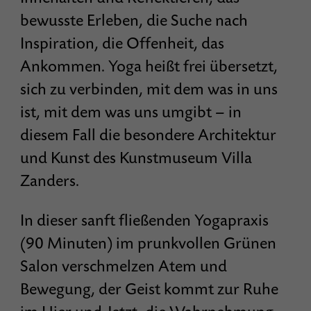
bewusste Erleben, die Suche nach
Inspiration, die Offenheit, das
Ankommen. Yoga heißt frei übersetzt,
sich zu verbinden, mit dem was in uns
ist, mit dem was uns umgibt – in
diesem Fall die besondere Architektur
und Kunst des Kunstmuseum Villa
Zanders.
In dieser sanft fließenden Yogapraxis
(90 Minuten) im prunkvollen Grünen
Salon verschmelzen Atem und
Bewegung, der Geist kommt zur Ruhe