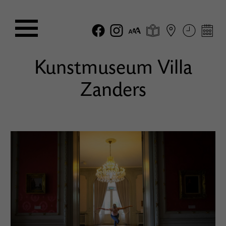
Kunstmuseum Villa
Zanders