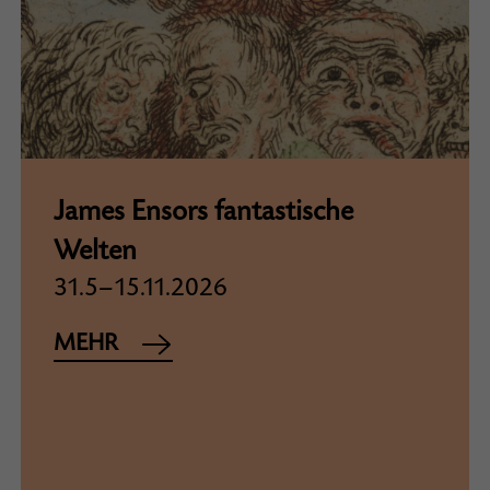
James Ensors fantastische
Welten
31.5–15.11.2026
MEHR