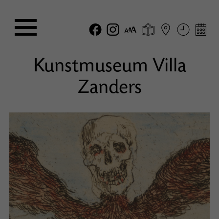
Kunstmuseum Villa
Zanders