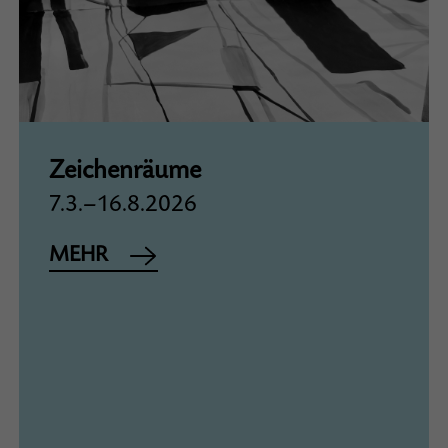
Zeichenräume
7.3.–16.8.2026
MEHR