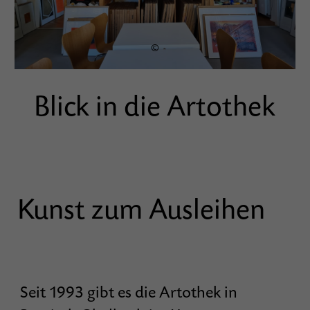
©
Blick in die Artothek
Kunst zum Ausleihen
Seit 1993 gibt es die Artothek in