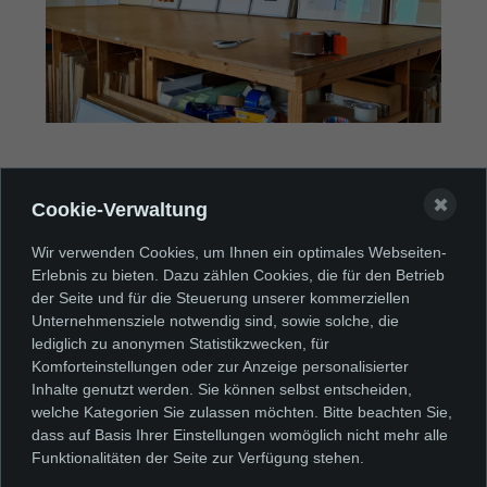
✖
Cookie-Verwaltung
Ausstellungsrückblick
Wir verwenden Cookies, um Ihnen ein optimales Webseiten-
Erlebnis zu bieten. Dazu zählen Cookies, die für den Betrieb
der Seite und für die Steuerung unserer kommerziellen
MEHR
Unternehmensziele notwendig sind, sowie solche, die
lediglich zu anonymen Statistikzwecken, für
Komforteinstellungen oder zur Anzeige personalisierter
Inhalte genutzt werden. Sie können selbst entscheiden,
welche Kategorien Sie zulassen möchten. Bitte beachten Sie,
dass auf Basis Ihrer Einstellungen womöglich nicht mehr alle
Funktionalitäten der Seite zur Verfügung stehen.