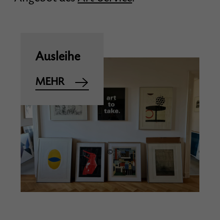
Ausleihe
MEHR
©