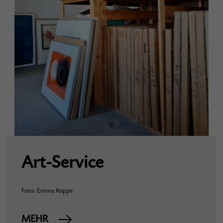
©
Art-Service
Foto: Emma Koppe
MEHR