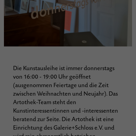
Die Kunstausleihe ist immer donnerstags
von 16:00 - 19:00 Uhr geöffnet
(ausgenommen Feiertage und die Zeit
zwischen Weihnachten und Neujahr). Das
Artothek-Team steht den
Kunstinteressentinnen und -interessenten
beratend zur Seite. Die Artothek ist eine
Einrichtung des Galerie+Schloss e.V. und