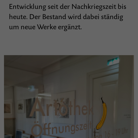
Entwicklung seit der Nachkriegszeit bis
heute. Der Bestand wird dabei ständig
um neue Werke ergänzt.