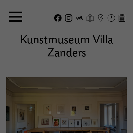
Kunstmuseum Villa
Zanders