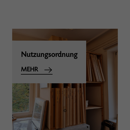
Nutzungsordnung
MEHR
©