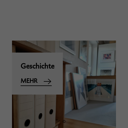
Geschichte
MEHR
©