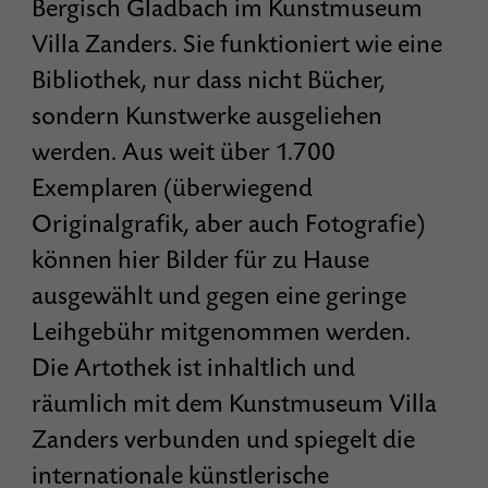
Bergisch Gladbach im Kunstmuseum
Villa Zanders. Sie funktioniert wie eine
Bibliothek, nur dass nicht Bücher,
sondern Kunstwerke ausgeliehen
werden. Aus weit über 1.700
Exemplaren (überwiegend
Originalgrafik, aber auch Fotografie)
können hier Bilder für zu Hause
ausgewählt und gegen eine geringe
Leihgebühr mitgenommen werden.
Die Artothek ist inhaltlich und
räumlich mit dem Kunstmuseum Villa
Zanders verbunden und spiegelt die
internationale künstlerische