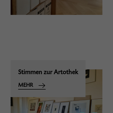
Stimmen zur Artothek
MEHR