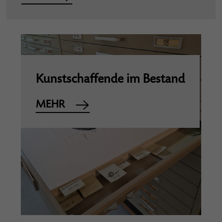
Kunstschaffende im Bestand
MEHR
©