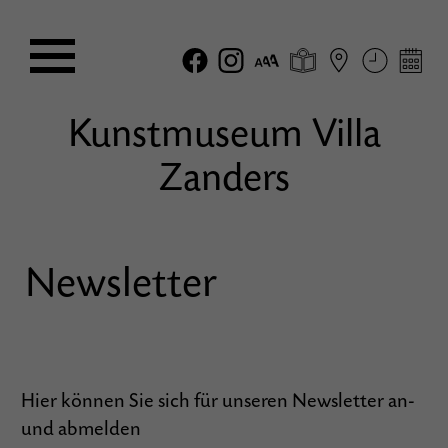
Kunstmuseum Villa
Zanders
Newsletter
Hier können Sie sich für unseren Newsletter an-
und abmelden