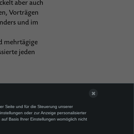
ckelt aber auch
en, Vorträgen
nders und im
nd mehrtägige
sierte jeden
✖
er Seite und für die Steuerung unserer
nstellungen oder zur Anzeige personalisierter
 auf Basis Ihrer Einstellungen womöglich nicht