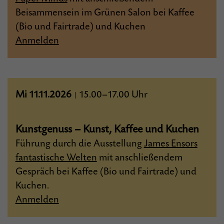
Beisammensein im Grünen Salon bei Kaffee
(Bio und Fairtrade) und Kuchen
Anmelden
Mi 11.11.2026
15.00–17.00 Uhr
|
Kunstgenuss – Kunst, Kaffee und Kuchen
Führung durch die Ausstellung
James Ensors
fantastische Welten
mit anschließendem
Gespräch bei Kaffee (Bio und Fairtrade) und
Kuchen.
Anmelden