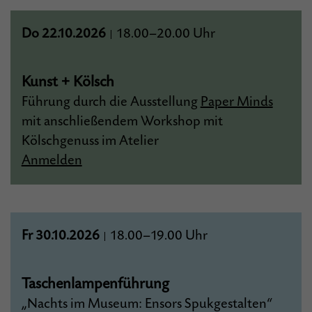
Do 22.10.2026
18.00–20.00 Uhr
|
Kunst + Kölsch
Führung durch die Ausstellung
Paper Minds
mit anschließendem Workshop mit
Kölschgenuss im Atelier
Anmelden
Fr 30.10.2026
18.00–19.00 Uhr
|
Taschenlampenführung
„Nachts im Museum: Ensors Spukgestalten“