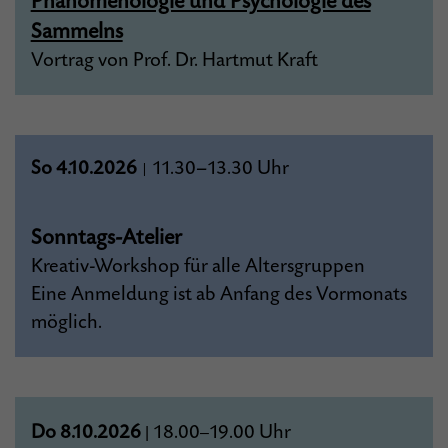
Phänomenologie und Psychologie des
Sammelns
Vortrag von Prof. Dr. Hartmut Kraft
So 4.10.2026
11.30–13.30 Uhr
|
Sonntags-Atelier
Kreativ-Workshop für alle Altersgruppen
Eine Anmeldung ist ab Anfang des Vormonats
möglich.
Do 8.10.2026
18.00
19.00
Uhr
|
–