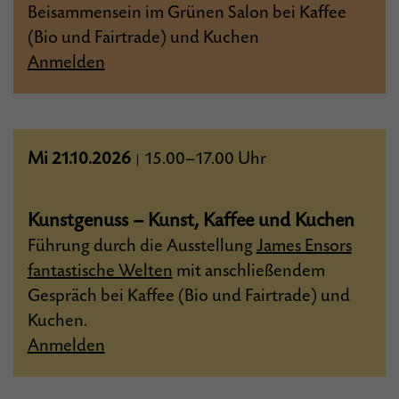
Beisammensein im Grünen Salon bei Kaffee
(Bio und Fairtrade) und Kuchen
Anmelden
Mi 21.10.2026
15.00–17.00 Uhr
|
Kunstgenuss – Kunst, Kaffee und Kuchen
Führung durch die Ausstellung
James Ensors
fantastische Welten
mit anschließendem
Gespräch bei Kaffee (Bio und Fairtrade) und
Kuchen.
Anmelden