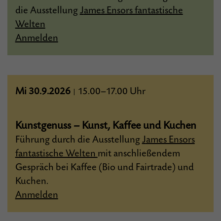
die Ausstellung
J
ames Ensors fantastische
Welten
Anmelden
Mi 30.9.2026
15.00–17.00 Uhr
|
Kunstgenuss – Kunst, Kaffee und Kuchen
Führung durch die Ausstellung
J
ames Ensors
fantastische Welten
mit anschließendem
Gespräch bei Kaffee (Bio und Fairtrade) und
Kuchen.
Anmelden