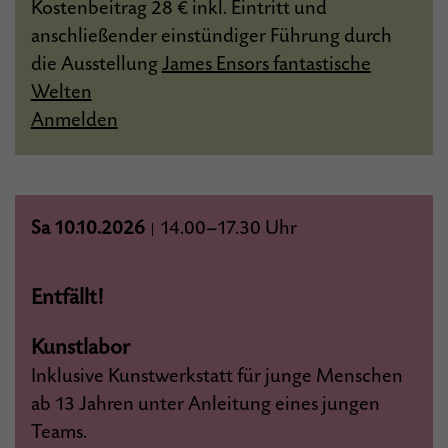
Kostenbeitrag 28 € inkl. Eintritt und
anschließender einstündiger Führung durch
die Ausstellung
James Ensors fantastische
Welten
Anmelden
Sa 10.10.2026
14.00–17.30 Uhr
|
Entfällt!
Kunstlabor
Inklusive Kunstwerkstatt für junge Menschen
ab 13 Jahren unter Anleitung eines jungen
Teams.