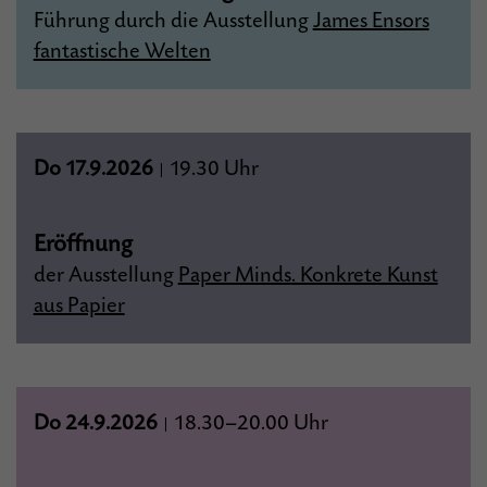
Führung durch die Ausstellung
J
ames Ensors
fantastische Welten
Do 17.9.2026
19.30 Uhr
|
Eröffnung
der Ausstellung
Paper Minds
. Konkrete Kunst
aus Papier
Do 24.9.2026
18.30–20.00 Uhr
|