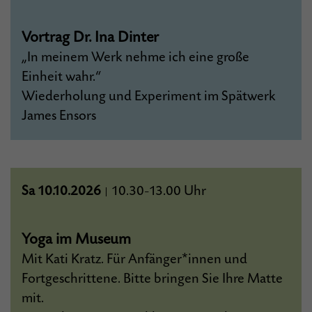
Vortrag Dr. Ina Dinter
„In meinem Werk nehme ich eine große
Einheit wahr.“
Wiederholung und Experiment im Spätwerk
James Ensors
Sa 10.10.2026
10.30
13.00 Uhr
|
–
Yoga im Museum
Mit Kati Kratz. Für Anfänger*innen und
Fortgeschrittene. Bitte bringen Sie Ihre Matte
mit.