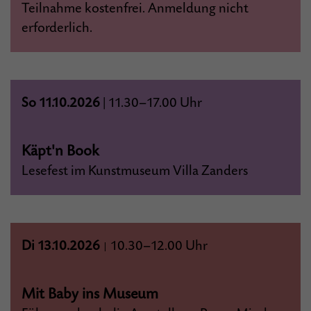
Teilnahme kostenfrei. Anmeldung nicht
erforderlich.
So 11.10.2026
|
11.30–17.00 Uhr
Käpt'n Book
Lesefest im Kunstmuseum Villa Zanders
Di 13.10.2026
10.30–12.00 Uhr
|
Mit Baby ins Museum