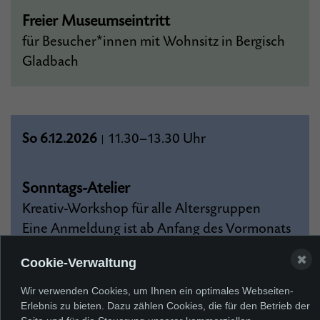
Freier Museumseintritt
für Besucher*innen mit Wohnsitz in Bergisch
Gladbach
So 6.12.2026
11.30–13.30 Uhr
|
Sonntags-Atelier
Kreativ-Workshop für alle Altersgruppen
Eine Anmeldung ist ab Anfang des Vormonats
möglich.
✖
Cookie-Verwaltung
Wir verwenden Cookies, um Ihnen ein optimales Webseiten-
Erlebnis zu bieten. Dazu zählen Cookies, die für den Betrieb der