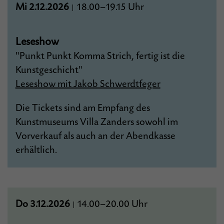
Mi 2.12.2026
18.00–19.15 Uhr
|
Leseshow
"Punkt Punkt Komma Strich, fertig ist die
Kunstgeschicht"
Leseshow mit Jakob Schwerdtfeger
Die Tickets sind am Empfang des
Kunstmuseums Villa Zanders sowohl im
Vorverkauf als auch an der Abendkasse
erhältlich.
Do 3.12.2026
14.00–20.00 Uhr
|