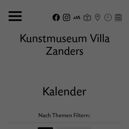
Kunstmuseum Villa
Zanders
Kalender
Nach Themen Filtern: