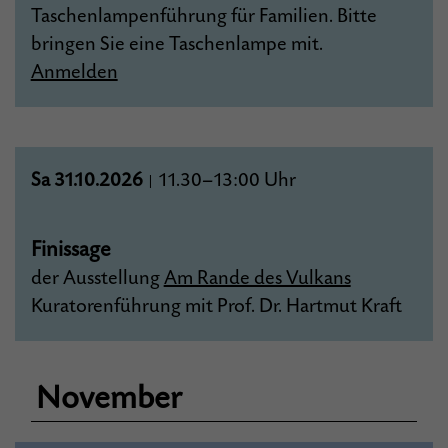
Taschenlampenführung für Familien. Bitte
bringen Sie eine Taschenlampe mit.
Anmelden
Sa 31.10.2026
11.30–13:00 Uhr
|
Finissage
der Ausstellung
Am Rande des Vulkans
Kuratorenführung mit Prof. Dr. Hartmut Kraft
November