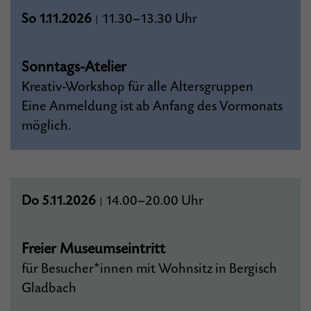
So 1.11.2026
11.30–13.30 Uhr
|
Sonntags-Atelier
Kreativ-Workshop für alle Altersgruppen
Eine Anmeldung ist ab Anfang des Vormonats
möglich.
Do 5.11.2026
14.00–20.00 Uhr
|
Freier Museumseintritt
für Besucher*innen mit Wohnsitz in Bergisch
Gladbach