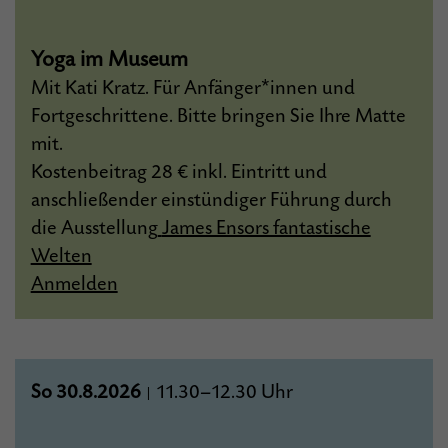
Yoga im Museum
Mit Kati Kratz. Für Anfänger*innen und
Fortgeschrittene. Bitte bringen Sie Ihre Matte
mit.
Kostenbeitrag 28 € inkl. Eintritt und
anschließender einstündiger Führung durch
die Ausstellung
James Ensors fantastische
Welten
Anmelden
So 30.8.2026
11.30–12.30 Uhr
|