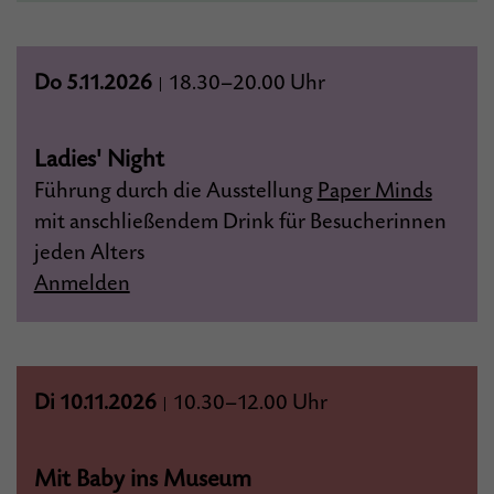
Do 5.11.2026
18.30–20.00 Uhr
|
Ladies' Night
Führung durch die Ausstellung
Paper Minds
mit anschließendem Drink für Besucherinnen
jeden Alters
Anmelden
Di 10.11.2026
10.30–12.00 Uhr
|
Mit Baby ins Museum