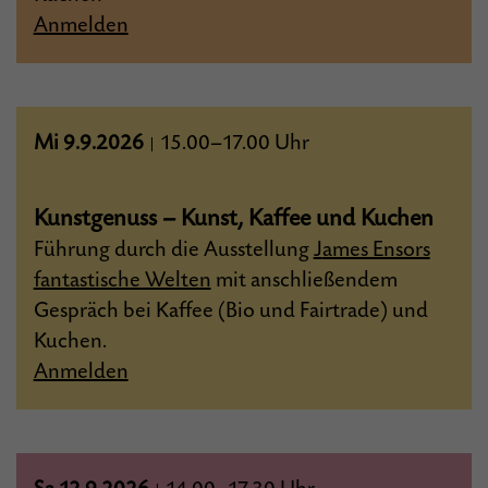
Anmelden
Mi 9.9.2026
15.00–17.00 Uhr
|
Kunstgenuss – Kunst, Kaffee und Kuchen
Führung durch die Ausstellung
J
ames Ensors
fantastische Welten
mit anschließendem
Gespräch bei Kaffee (Bio und Fairtrade) und
Kuchen.
Anmelden