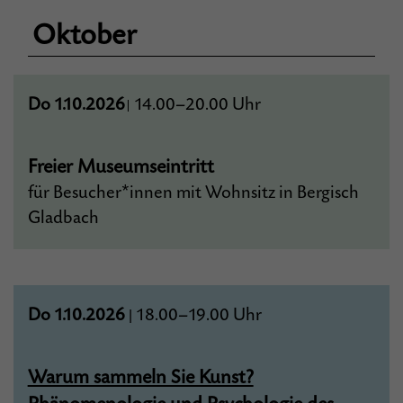
Oktober
Do 1.10.2026
14.00–20.00 Uhr
|
Freier Museumseintritt
für Besucher*innen mit Wohnsitz in Bergisch
Gladbach
Do 1.10.2026
18.00–19.00 Uhr
|
Warum sammeln Sie Kunst?