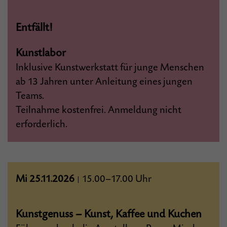
Entfällt!
Kunstlabor
Inklusive Kunstwerkstatt für junge Menschen
ab 13 Jahren unter Anleitung eines jungen
Teams.
Teilnahme kostenfrei. Anmeldung nicht
erforderlich.
Mi 25.11.2026
15.00–17.00 Uhr
|
Kunstgenuss – Kunst, Kaffee und Kuchen