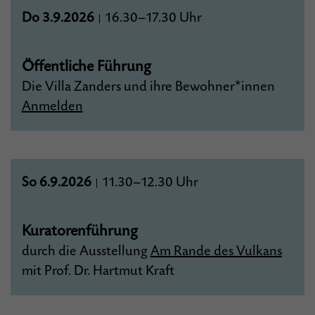
Do 3.9.2026
16.30–17.30 Uhr
|
Öffentliche Führung
Die Villa Zanders und ihre Bewohner*innen
Anmelden
So 6.9.2026
11.30–12.30 Uhr
|
Kuratorenführung
durch die Ausstellung
Am Rande des Vulkans
mit Prof. Dr. Hartmut Kraft