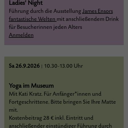
Ladies' Night
Führung durch die Ausstellung
J
ames Ensors
fantastische Welten
mit anschließendem Drink
für Besucherinnen jeden Alters
Anmelden
Sa 26.9.2026
10.30
13.00 Uhr
|
–
Yoga im Museum
Mit Kati Kratz. Für Anfänger*innen und
Fortgeschrittene. Bitte bringen Sie Ihre Matte
mit.
Kostenbeitrag 28 € inkl. Eintritt und
anschließender einstündiger Führung durch