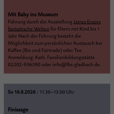
Mit Baby ins Museum
Führung durch die Ausstellung
J
ames Ensors
fantastische Welten
für Eltern mit Kind bis 1
Jahr. Nach der Führung besteht die
Möglichkeit zum persönlichen Austausch bei
Kaffee (Bio und Fairtrade) oder Tee.
Anmeldung: Kath. Familienbildungsstätte
02202-936390 oder
info@fbs-gladbach.de.
So 16.8.2026
11.30–13.00 Uhr
|
Finissage