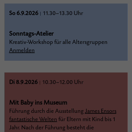
So 6.9.2026
11.30–13.30 Uhr
|
Sonntags-Atelier
Kreativ-Workshop für alle Altersgruppen
Anmelden
Di 8.9.2026
10.30–12.00 Uhr
|
Mit Baby ins Museum
Führung durch die Ausstellung
J
ames Ensors
fantastische Welten
für Eltern mit Kind bis 1
Jahr. Nach der Führung besteht die