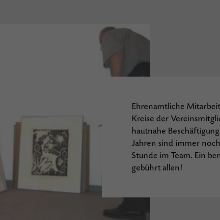
Ehrenamtliche Mitarbei
Kreise der Vereinsmitgli
hautnahe Beschäftigung 
Jahren sind immer noch
Stunde im Team. Ein b
gebührt allen!