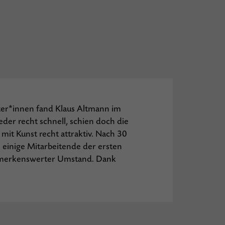
ter*innen fand Klaus Altmann im
eder recht schnell, schien doch die
mit Kunst recht attraktiv. Nach 30
 einige Mitarbeitende der ersten
emerkenswerter Umstand. Dank