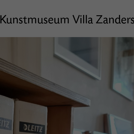
Kunstmuseum Villa Zander