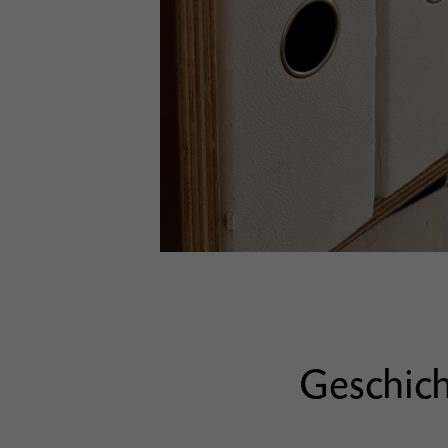
Geschic