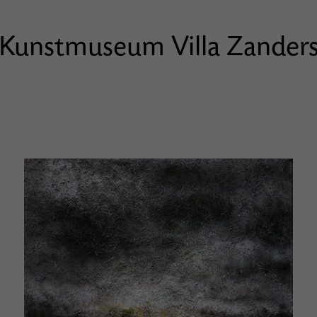
Kunstmuseum Villa Zander