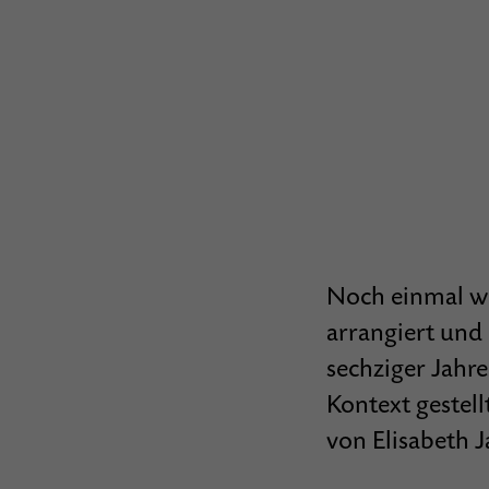
Noch einmal wi
arrangiert und 
sechziger Jahre
Kontext gestell
von Elisabeth 