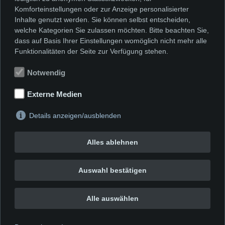
Datenschutzerklärung
Komforteinstellungen oder zur Anzeige personalisierter
Inhalte genutzt werden. Sie können selbst entscheiden,
welche Kategorien Sie zulassen möchten. Bitte beachten Sie,
dass auf Basis Ihrer Einstellungen womöglich nicht mehr alle
Funktionalitäten der Seite zur Verfügung stehen.
Notwendig
Externe Medien
Details anzeigen/ausblenden
Alles ablehnen
Auswahl bestätigen
Alle auswählen
Impressum
|
Datenschutzerklärung
|
Cookie-