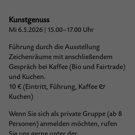
Kunstgenuss
Mi 6.5.2026 | 15.00–17.00 Uhr
Führung durch die Ausstellung
Zeichenräume mit anschließendem
Gespräch bei Kaffee (Bio und Fairtrade)
und Kuchen.
10 € (Eintritt, Führung, Kaffee &
Kuchen)
Wenn Sie sich als private Gruppe (ab 8
Personen) anmelden möchten, rufen
Sie uns gerne unter der