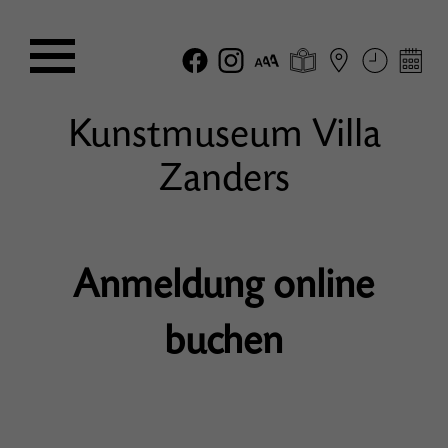
Kunstmuseum Villa
Zanders
Anmeldung online
buchen