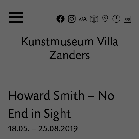
Kunstmuseum Villa
Zanders
Howard Smith – No
End in Sight
18.05. – 25.08.2019