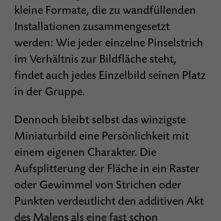
kleine Formate, die zu wandfüllenden
Installationen zusammengesetzt
werden: Wie jeder einzelne Pinselstrich
im Verhältnis zur Bildfläche steht,
findet auch jedes Einzelbild seinen Platz
in der Gruppe.
Dennoch bleibt selbst das winzigste
Miniaturbild eine Persönlichkeit mit
einem eigenen Charakter. Die
Aufsplitterung der Fläche in ein Raster
oder Gewimmel von Strichen oder
Punkten verdeutlicht den additiven Akt
des Malens als eine fast schon