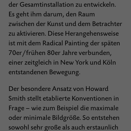
der Gesamtinstallation zu entwickeln.
Es geht ihm darum, den Raum
zwischen der Kunst und dem Betrachter
zu aktivieren. Diese Herangehensweise
ist mit dem Radical Painting der späten
70er/frühen 80er Jahre verbunden,
einer zeitgleich in New York und Köln
entstandenen Bewegung.
Der besondere Ansatz von Howard
Smith stellt etablierte Konventionen in
Frage – wie zum Beispiel die maximale
oder minimale Bildgröße. So entstehen
sowohl sehr große als auch erstaunlich