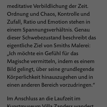
meditative Verbildlichung der Zeit.
Ordnung und Chaos, Kontrolle und
Zufall, Ratio und Emotion stehen in
einem Spannungsverhältnis. Genau
dieser Schwebezustand beschreibt das
eigentliche Ziel von Smiths Malerei:
„Ich möchte ein Gefühl für das
Magische vermitteln, indem es einem
Bild gelingt, über seine grundlegende
Körperlichkeit hinauszugehen und in
einen anderen Bereich vorzudringen.“
Im Anschluss an die Laufzeit im
Kunstmuseum Villa Zanders wandert