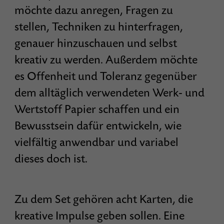
möchte dazu anregen, Fragen zu
stellen, Techniken zu hinterfragen,
genauer hinzuschauen und selbst
kreativ zu werden. Außerdem möchte
es Offenheit und Toleranz gegenüber
dem alltäglich verwendeten Werk- und
Wertstoff Papier schaffen und ein
Bewusstsein dafür entwickeln, wie
vielfältig anwendbar und variabel
dieses doch ist.
Zu dem Set gehören acht Karten, die
kreative Impulse geben sollen. Eine