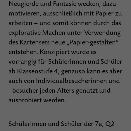
Neugierde und Fantasie wecken, dazu
motivieren, ausschließlich mit Papier zu
arbeiten – und somit können durch das
explorative Machen unter Verwendung
des Kartensets neue „Papier-gestalten“
entstehen. Konzipiert wurde es
vorrangig für Schülerinnen und Schüler
ab Klassenstufe 4, genauso kann es aber
auch von Individualbesucherinnen und
- besucher jeden Alters genutzt und
ausprobiert werden.
Schülerinnen und Schüler der 7a, Q2