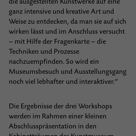
die ausgestellten Kunstwerke auf eine
ganz intensive und kreative Art und
Weise zu entdecken, da man sie auf sich
wirken lässt und im Anschluss versucht
– mit Hilfe der Fragenkarte – die
Techniken und Prozesse
nachzuempfinden. So wird ein
Museumsbesuch und Ausstellungsgang
noch viel lebhafter und interaktiver.“
Die Ergebnisse der drei Workshops
werden im Rahmen einer kleinen
Abschlusspräsentation in den