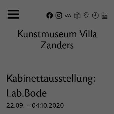
Kunstmuseum Villa
Zanders
Kabinettausstellung:
Lab.Bode
22.09. – 04.10.2020