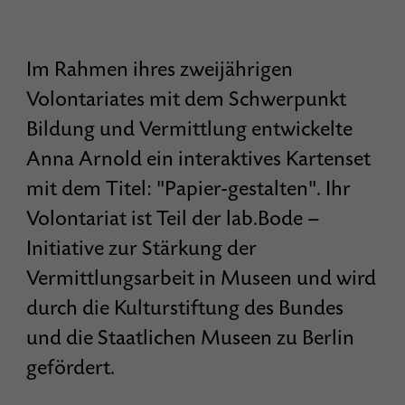
Im Rahmen ihres zweijährigen
Volontariates mit dem Schwerpunkt
Bildung und Vermittlung entwickelte
Anna Arnold ein interaktives Kartenset
mit dem Titel: "Papier-gestalten". Ihr
Volontariat ist Teil der lab.Bode –
Initiative zur Stärkung der
Vermittlungsarbeit in Museen und wird
durch die Kulturstiftung des Bundes
und die Staatlichen Museen zu Berlin
gefördert.