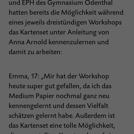
und EPH des Gymnasium Odenthal
hatten bereits die Möglichkeit während
eines jeweils dreistündigen Workshops
das Kartenset unter Anleitung von
Anna Arnold kennenzulernen und
damit zu arbeiten:
Emma, 17: „Mir hat der Workshop
heute super gut gefallen, da ich das
Medium Papier nochmal ganz neu
kennengelernt und dessen Vielfalt
schätzen gelernt habe. Außerdem ist
das Kartenset eine tolle Möglichkeit,