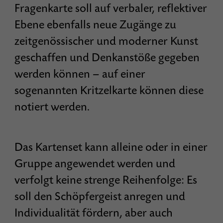
Fragenkarte soll auf verbaler, reflektiver
Ebene ebenfalls neue Zugänge zu
zeitgenössischer und moderner Kunst
geschaffen und Denkanstöße gegeben
werden können – auf einer
sogenannten Kritzelkarte können diese
notiert werden.
Das Kartenset kann alleine oder in einer
Gruppe angewendet werden und
verfolgt keine strenge Reihenfolge: Es
soll den Schöpfergeist anregen und
Individualität fördern, aber auch