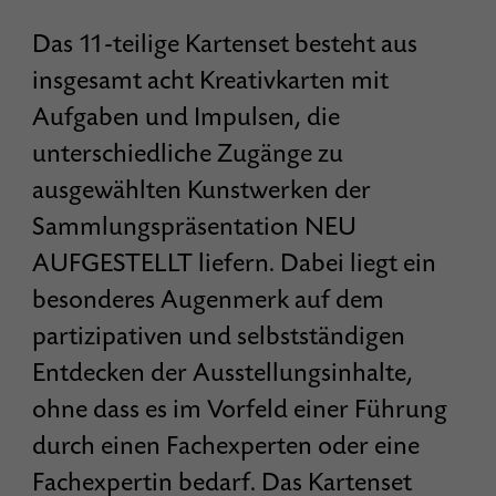
Das 11-teilige Kartenset besteht aus
insgesamt acht Kreativkarten mit
Aufgaben und Impulsen, die
unterschiedliche Zugänge zu
ausgewählten Kunstwerken der
Sammlungspräsentation NEU
AUFGESTELLT liefern. Dabei liegt ein
besonderes Augenmerk auf dem
partizipativen und selbstständigen
Entdecken der Ausstellungsinhalte,
ohne dass es im Vorfeld einer Führung
durch einen Fachexperten oder eine
Fachexpertin bedarf. Das Kartenset