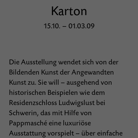
Karton
15.10. – 01.03.09
Die Ausstellung wendet sich von der
Bildenden Kunst der Angewandten
Kunst zu. Sie will – ausgehend von
historischen Beispielen wie dem
Residenzschloss Ludwigslust bei
Schwerin, das mit Hilfe von
Pappmasché eine luxuriöse
Ausstattung vorspielt – über einfache