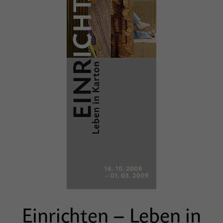
Einrichten – Leben in