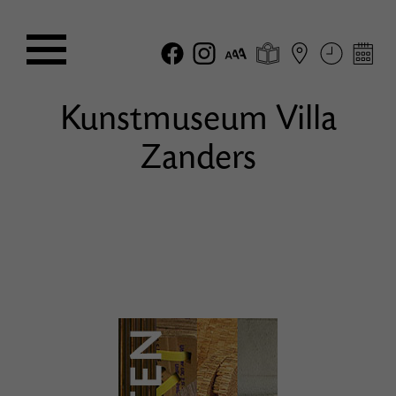
Kunstmuseum Villa
Zanders