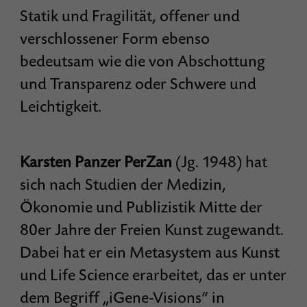
Statik und Fragilität, offener und
verschlossener Form ebenso
bedeutsam wie die von Abschottung
und Transparenz oder Schwere und
Leichtigkeit.
Karsten Panzer PerZan
(Jg. 1948) hat
sich nach Studien der Medizin,
Ökonomie und Publizistik Mitte der
80er Jahre der Freien Kunst zugewandt.
Dabei hat er ein Metasystem aus Kunst
und Life Science erarbeitet, das er unter
dem Begriff „iGene-Visions“ in