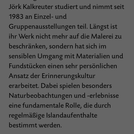
Jörk Kalkreuter studiert und nimmt seit
1983 an Einzel- und
Gruppenausstellungen teil. Längst ist
ihr Werk nicht mehr auf die Malerei zu
beschränken, sondern hat sich im
sensiblen Umgang mit Materialien und
Fundstücken einen sehr persönlichen
Ansatz der Erinnerungskultur
erarbeitet. Dabei spielen besonders
Naturbeobachtungen und -erlebnisse
eine fundamentale Rolle, die durch
regelmäßige Islandaufenthalte
bestimmt werden.