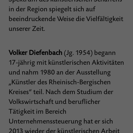
in der Region spiegelt sich auf
beeindruckende Weise die Vielfältigkeit
unserer Zeit.
Volker Diefenbach
(Jg. 1954) begann
17-jährig mit künstlerischen Aktivitäten
und nahm 1980 an der Ausstellung
„Künstler des Rheinisch-Bergischen
Kreises“ teil. Nach dem Studium der
Volkswirtschaft und beruflicher
Tätigkeit im Bereich
Unternehmenssteuerung hat er sich
2013 wieder der künstlerischen Arbeit