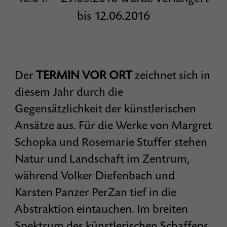
bis 12.06.2016
Der
TERMIN VOR ORT
zeichnet sich in
diesem Jahr durch die
Gegensätzlichkeit der künstlerischen
Ansätze aus. Für die Werke von Margret
Schopka und Rosemarie Stuffer stehen
Natur und Landschaft im Zentrum,
während Volker Diefenbach und
Karsten Panzer PerZan tief in die
Abstraktion eintauchen. Im breiten
Spektrum des künstlerischen Schaffens