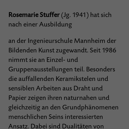
Rosemarie Stuffer
(Jg. 1941) hat sich
nach einer Ausbildung
an der Ingenieurschule Mannheim der
Bildenden Kunst zugewandt. Seit 1986
nimmt sie an Einzel- und
Gruppenausstellungen teil. Besonders
die auffallenden Keramikstelen und
sensiblen Arbeiten aus Draht und
Papier zeigen ihren naturnahen und
gleichzeitig an den Grundphänomenen
menschlichen Seins interessierten
Ansatz. Dabei sind Dualitäten von