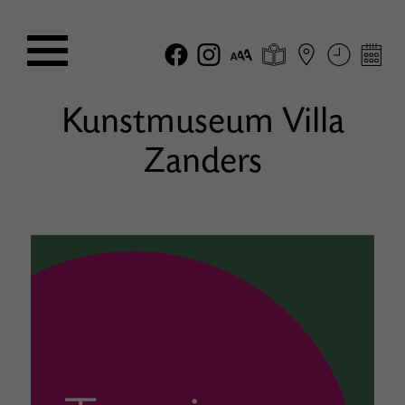
Kunstmuseum Villa
Zanders