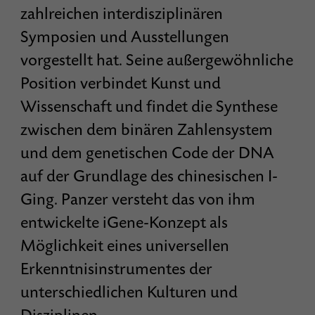
zahlreichen interdisziplinären
Symposien und Ausstellungen
vorgestellt hat. Seine außergewöhnliche
Position verbindet Kunst und
Wissenschaft und findet die Synthese
zwischen dem binären Zahlensystem
und dem genetischen Code der DNA
auf der Grundlage des chinesischen I-
Ging. Panzer versteht das von ihm
entwickelte iGene-Konzept als
Möglichkeit eines universellen
Erkenntnisinstrumentes der
unterschiedlichen Kulturen und