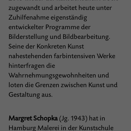
zugewandt und arbeitet heute unter
Zuhilfenahme eigenständig
entwickelter Programme der
Bilderstellung und Bildbearbeitung.
Seine der Konkreten Kunst
nahestehenden farbintensiven Werke
hinterfragen die
Wahrnehmungsgewohnheiten und
loten die Grenzen zwischen Kunst und
Gestaltung aus.
Margret Schopka
(Jg. 1943) hat in
Hamburg Malerei in der Kunstschule