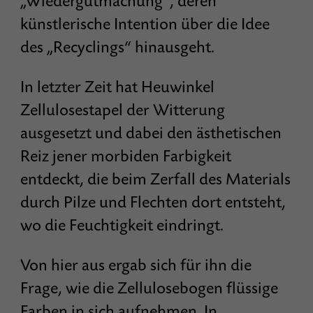
„Wiedergutmachung“, deren
künstlerische Intention über die Idee
des „Recyclings“ hinausgeht.
In letzter Zeit hat Heuwinkel
Zellulosestapel der Witterung
ausgesetzt und dabei den ästhetischen
Reiz jener morbiden Farbigkeit
entdeckt, die beim Zerfall des Materials
durch Pilze und Flechten dort entsteht,
wo die Feuchtigkeit eindringt.
Von hier aus ergab sich für ihn die
Frage, wie die Zellulosebogen flüssige
Farben in sich aufnehmen. In