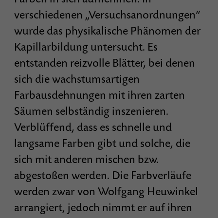
verschiedenen „Versuchsanordnungen“
wurde das physikalische Phänomen der
Kapillarbildung untersucht. Es
entstanden reizvolle Blätter, bei denen
sich die wachstumsartigen
Farbausdehnungen mit ihren zarten
Säumen selbständig inszenieren.
Verblüffend, dass es schnelle und
langsame Farben gibt und solche, die
sich mit anderen mischen bzw.
abgestoßen werden. Die Farbverläufe
werden zwar von Wolfgang Heuwinkel
arrangiert, jedoch nimmt er auf ihren