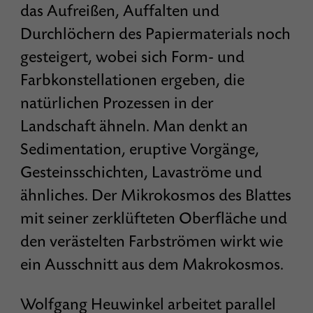
das Aufreißen, Auffalten und
Durchlöchern des Papiermaterials noch
gesteigert, wobei sich Form- und
Farbkonstellationen ergeben, die
natürlichen Prozessen in der
Landschaft ähneln. Man denkt an
Sedimentation, eruptive Vorgänge,
Gesteinsschichten, Lavaströme und
ähnliches. Der Mikrokosmos des Blattes
mit seiner zerklüfteten Oberfläche und
den verästelten Farbströmen wirkt wie
ein Ausschnitt aus dem Makrokosmos.
Wolfgang Heuwinkel arbeitet parallel