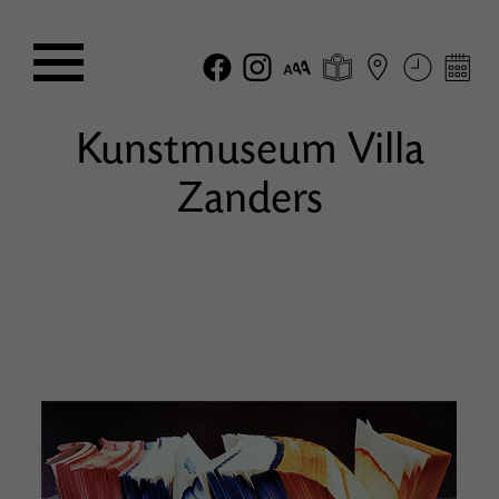
Kunstmuseum Villa
Zanders