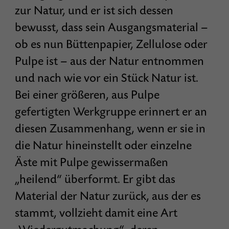
zur Natur, und er ist sich dessen
bewusst, dass sein Ausgangsmaterial –
ob es nun Büttenpapier, Zellulose oder
Pulpe ist – aus der Natur entnommen
und nach wie vor ein Stück Natur ist.
Bei einer größeren, aus Pulpe
gefertigten Werkgruppe erinnert er an
diesen Zusammenhang, wenn er sie in
die Natur hineinstellt oder einzelne
Äste mit Pulpe gewissermaßen
„heilend“ überformt. Er gibt das
Material der Natur zurück, aus der es
stammt, vollzieht damit eine Art