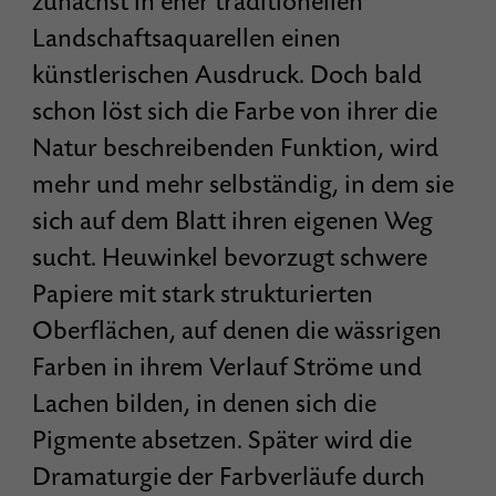
zunächst in eher traditionellen
Landschaftsaquarellen einen
künstlerischen Ausdruck. Doch bald
schon löst sich die Farbe von ihrer die
Natur beschreibenden Funktion, wird
mehr und mehr selbständig, in dem sie
sich auf dem Blatt ihren eigenen Weg
sucht. Heuwinkel bevorzugt schwere
Papiere mit stark strukturierten
Oberflächen, auf denen die wässrigen
Farben in ihrem Verlauf Ströme und
Lachen bilden, in denen sich die
Pigmente absetzen. Später wird die
Dramaturgie der Farbverläufe durch