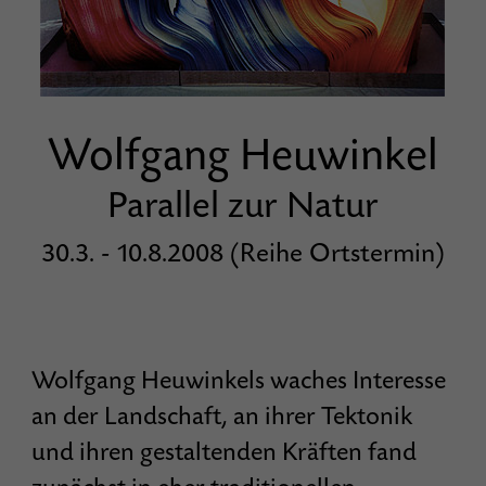
Wolfgang Heuwinkel
Parallel zur Natur
30.3. - 10.8.2008 (Reihe Ortstermin)
Wolfgang Heuwinkels waches Interesse
an der Landschaft, an ihrer Tektonik
und ihren gestaltenden Kräften fand