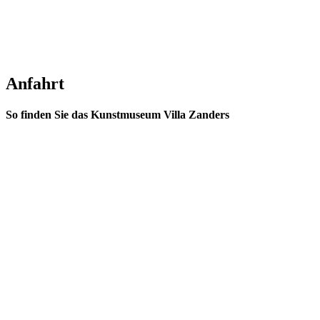
Anfahrt
So finden Sie das Kunstmuseum Villa Zanders