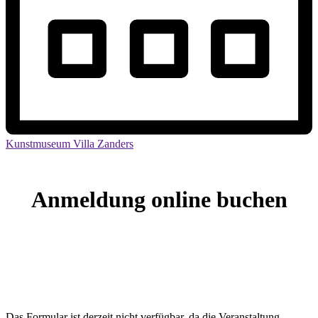
Kunstmuseum Villa Zanders
Anmeldung online buchen
Das Formular ist derzeit nicht verfügbar, da die Veranstaltung