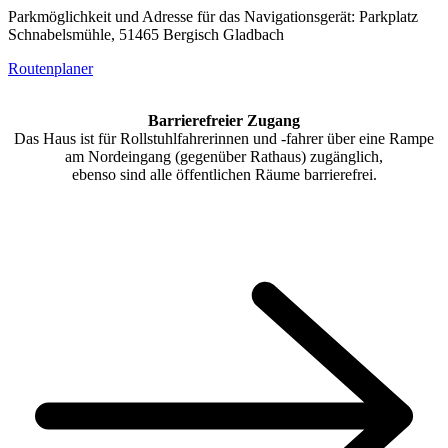
Parkmöglichkeit und Adresse für das Navigationsgerät: Parkplatz
Schnabelsmühle, 51465 Bergisch Gladbach
Routenplaner
Barrierefreier Zugang
Das Haus ist für Rollstuhlfahrerinnen und -fahrer über eine Rampe
am Nordeingang (gegenüber Rathaus) zugänglich,
ebenso sind alle öffentlichen Räume barrierefrei.