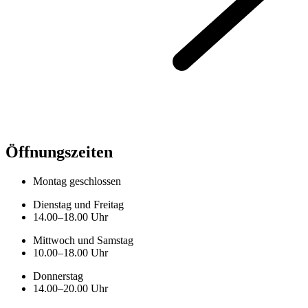
Öffnungszeiten
Montag geschlossen
Dienstag und Freitag
14.00–18.00 Uhr
Mittwoch und Samstag
10.00–18.00 Uhr
Donnerstag
14.00–20.00 Uhr