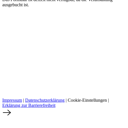
ausgebucht ist.
Impressum
|
Datenschutzerklärung
|
Cookie-Einstellungen
|
Erklärung zur Barrierefreiheit