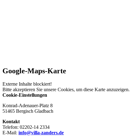
Google-Maps-Karte
Externe Inhalte blockiert!
Bitte akzeptieren Sie unsere Cookies, um diese Karte anzuzeigen.
Cookie-Einstellungen
Konrad-Adenauer-Platz 8
51465 Bergisch Gladbach
Kontakt
Telefon: 02202-14 2334
E-Mail:
info@villa-zanders.de