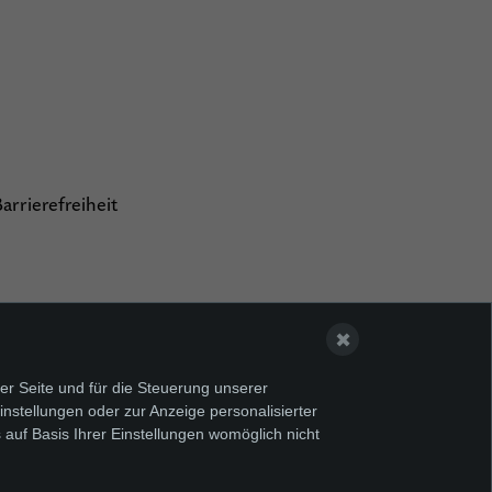
arrierefreiheit
✖
er Seite und für die Steuerung unserer
nstellungen oder zur Anzeige personalisierter
 auf Basis Ihrer Einstellungen womöglich nicht