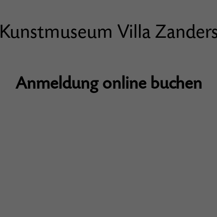
Kunstmuseum Villa Zander
Anmeldung online buchen