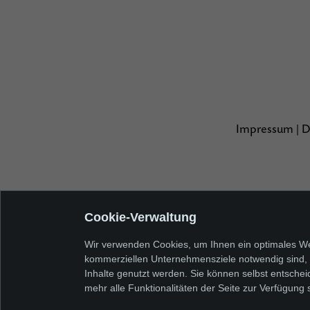
Impressum
|
D
Cookie-Verwaltung
Wir verwenden Cookies, um Ihnen ein optimales Web
kommerziellen Unternehmensziele notwendig sind, so
Inhalte genutzt werden. Sie können selbst entschei
mehr alle Funktionalitäten der Seite zur Verfügung 