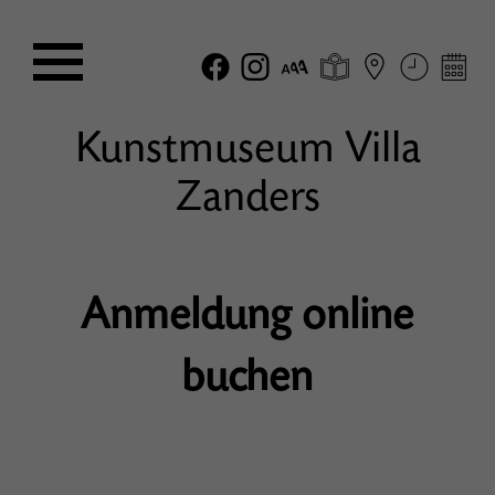
Kunstmuseum Villa
Zanders
Anmeldung online
buchen