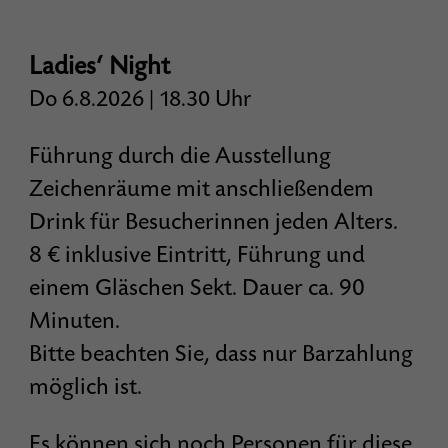
Ladies‘ Night
Do 6.8.2026 | 18.30 Uhr
Führung durch die Ausstellung
Z
eichenräume
mit anschließendem
Drink für Besucherinnen jeden Alters.
8 € inklusive Eintritt, Führung und
einem Gläschen Sekt. Dauer ca. 90
Minuten.
Bitte beachten Sie, dass nur Barzahlung
möglich ist.
Es können sich noch Personen für diese