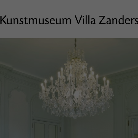
Kunstmuseum Villa Zander