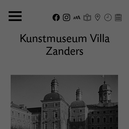
Kunstmuseum Villa
Zanders