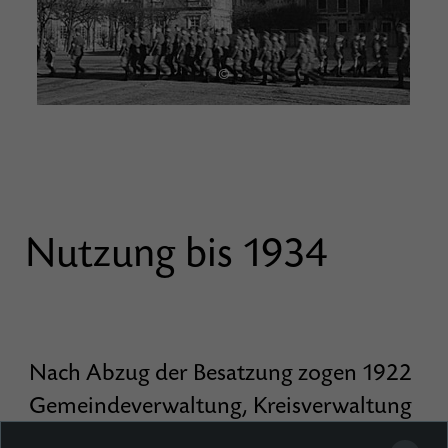
©
Nutzung bis 1934
Nach Abzug der Besatzung zogen 1922
Gemeindeverwaltung, Kreisverwaltung
und Berufsschule ins Schloss. Die