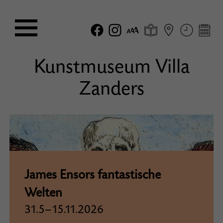
Kunstmuseum Villa
Zanders
James Ensors fantastische
Welten
31.5–15.11.2026