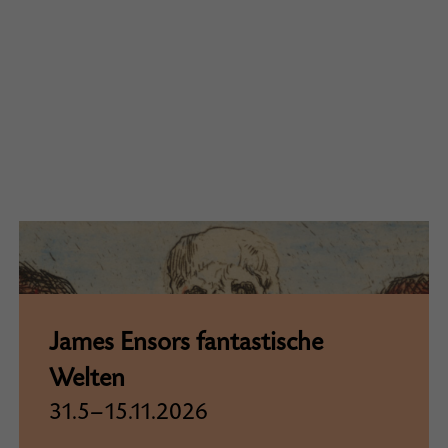
James Ensors fantastische
Welten
31.5–15.11.2026