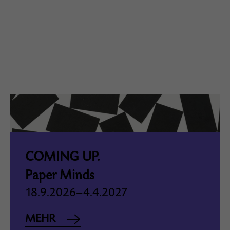
COMING UP.
Paper Minds
18.9.2026–4.4.2027
MEHR