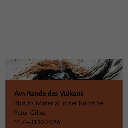
Am Rande des Vulkans
Blut als Material in der Kunst bei
Peter Gilles
11.7.–31.10.2026