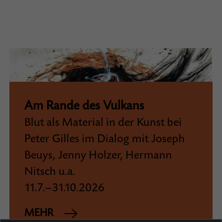
Am Rande des Vulkans
Blut als Material in der Kunst bei
Peter Gilles im Dialog mit Joseph
Beuys, Jenny Holzer, Hermann
Nitsch u.a.
11.7.–31.10.2026
MEHR