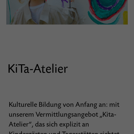
KiTa-Atelier
Kulturelle Bildung von Anfang an: mit
unserem Vermittlungsangebot „Kita-
Atelier“, das sich explizit an