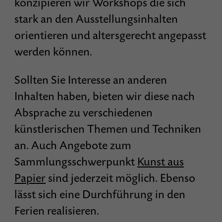
konzipieren wir Workshops die sich
stark an den Ausstellungsinhalten
orientieren und altersgerecht angepasst
werden können.
Sollten Sie Interesse an anderen
Inhalten haben, bieten wir diese nach
Absprache zu verschiedenen
künstlerischen Themen und Techniken
an. Auch Angebote zum
Sammlungsschwerpunkt
Kunst aus
Papier
sind jederzeit möglich. Ebenso
lässt sich eine Durchführung in den
Ferien realisieren.