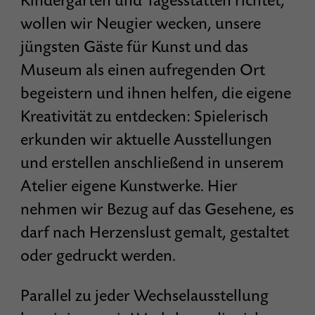
Kindergärten und Tagesstätten richtet,
wollen wir Neugier wecken, unsere
jüngsten Gäste für Kunst und das
Museum als einen aufregenden Ort
begeistern und ihnen helfen, die eigene
Kreativität zu entdecken: Spielerisch
erkunden wir aktuelle Ausstellungen
und erstellen anschließend in unserem
Atelier eigene Kunstwerke. Hier
nehmen wir Bezug auf das Gesehene, es
darf nach Herzenslust gemalt, gestaltet
oder gedruckt werden.
Parallel zu jeder Wechselausstellung