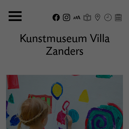
Kunstmuseum Villa
Zanders