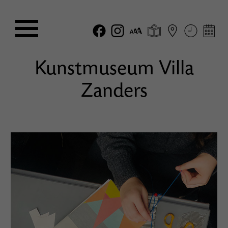
Kunstmuseum Villa
Zanders