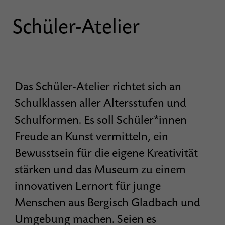
Schüler-Atelier
Das Schüler-Atelier richtet sich an
Schulklassen aller Altersstufen und
Schulformen. Es soll Schüler*innen
Freude an Kunst vermitteln, ein
Bewusstsein für die eigene Kreativität
stärken und das Museum zu einem
innovativen Lernort für junge
Menschen aus Bergisch Gladbach und
Umgebung machen. Seien es