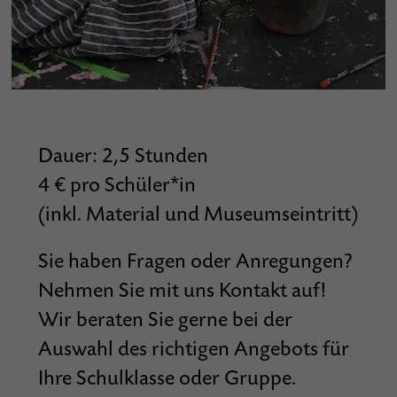
Dauer: 2,5 Stunden
4 € pro Schüler*in
(inkl. Material und Museumseintritt)
Sie haben Fragen oder Anregungen?
Nehmen Sie mit uns Kontakt auf!
Wir beraten Sie gerne bei der
Auswahl des richtigen Angebots für
Ihre Schulklasse oder Gruppe.