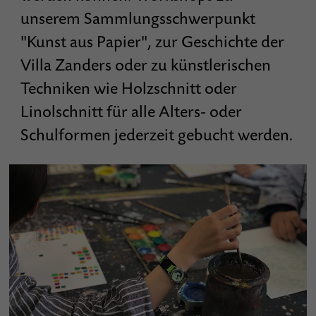
unserem Sammlungsschwerpunkt
"Kunst aus Papier", zur Geschichte der
Villa Zanders oder zu künstlerischen
Techniken wie Holzschnitt oder
Linolschnitt für alle Alters- oder
Schulformen jederzeit gebucht werden.