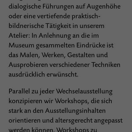
dialogische Führungen auf Augenhöhe
oder eine vertiefende praktisch-
bildnerische Tätigkeit in unserem
Atelier: In Anlehnung an die im
Museum gesammelten Eindrücke ist
das Malen, Werken, Gestalten und
Ausprobieren verschiedener Techniken
ausdrücklich erwünscht.
Parallel zu jeder Wechselausstellung
konzipieren wir Workshops, die sich
stark an den Ausstellungsinhalten
orientieren und altersgerecht angepasst
werden können. Workshops zu