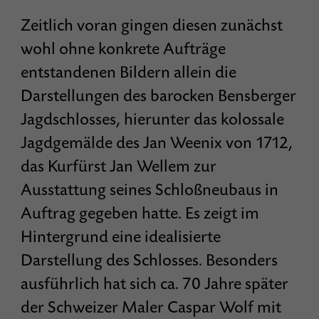
Zeitlich voran gingen diesen zunächst
wohl ohne konkrete Aufträge
entstandenen Bildern allein die
Darstellungen des barocken Bensberger
Jagdschlosses, hierunter das kolossale
Jagdgemälde des Jan Weenix von 1712,
das Kurfürst Jan Wellem zur
Ausstattung seines Schloßneubaus in
Auftrag gegeben hatte. Es zeigt im
Hintergrund eine idealisierte
Darstellung des Schlosses. Besonders
ausführlich hat sich ca. 70 Jahre später
der Schweizer Maler Caspar Wolf mit