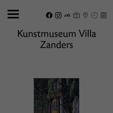
Kunstmuseum Villa
Zanders