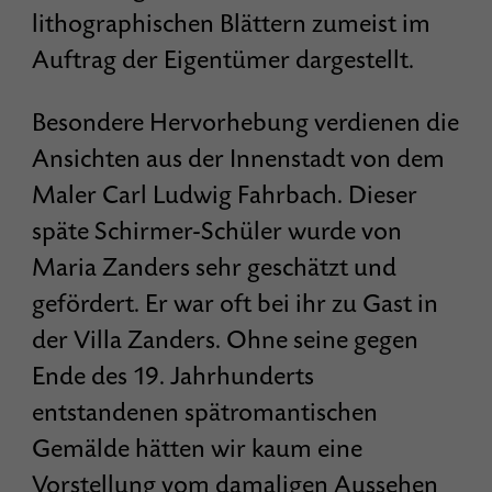
lithographischen Blättern zumeist im
Auftrag der Eigentümer dargestellt.
Besondere Hervorhebung verdienen die
Ansichten aus der Innenstadt von dem
Maler Carl Ludwig Fahrbach. Dieser
späte Schirmer-Schüler wurde von
Maria Zanders sehr geschätzt und
gefördert. Er war oft bei ihr zu Gast in
der Villa Zanders. Ohne seine gegen
Ende des 19. Jahrhunderts
entstandenen spätromantischen
Gemälde hätten wir kaum eine
Vorstellung vom damaligen Aussehen