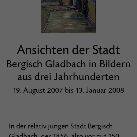
Ansichten der Stadt
Bergisch Gladbach in Bildern
aus drei Jahrhunderten
19. August 2007 bis 13. Januar 2008
In der relativ jungen Stadt Bergisch
Gladbach, der 1856, also vor gut 150