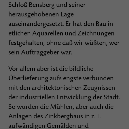
Schloß Bensberg und seiner
herausgehobenen Lage
auseinandergesetzt. Er hat den Bau in
etlichen Aquarellen und Zeichnungen
festgehalten, ohne daß wir wüßten, wer
sein Auftraggeber war.
Vor allem aber ist die bildliche
Überlieferung aufs engste verbunden
mit den architektonischen Zeugnissen
der industriellen Entwicklung der Stadt.
So wurden die Mühlen, aber auch die
Anlagen des Zinkbergbaus in z. T.
aufwändigen Gemälden und