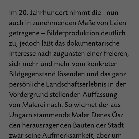
Im 20. Jahrhundert nimmt die - nun
auch in zunehmenden Maße von Laien
getragene – Bilderproduktion deutlich
zu, jedoch läßt das dokumentarische
Interesse nach zugunsten einer freieren,
sich mehr und mehr vom konkreten
Bildgegenstand lösenden und das ganz
persönliche Landschaftserlebnis in den
Vordergrund stellenden Auffassung
von Malerei nach. So widmet der aus
Ungarn stammende Maler Denes Ösz
den herausragenden Bauten der Stadt
zwar seine Aufmerksamkeit, aber um