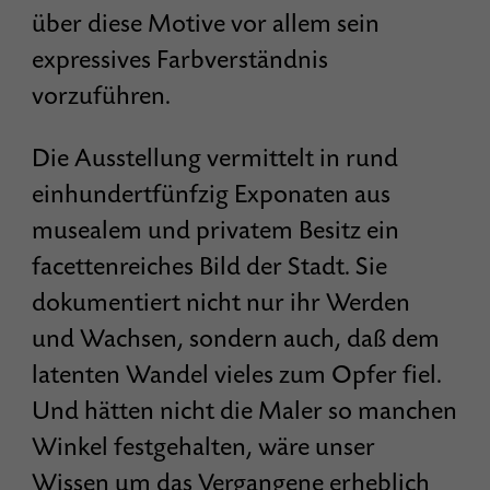
über diese Motive vor allem sein
expressives Farbverständnis
vorzuführen.
Die Ausstellung vermittelt in rund
einhundertfünfzig Exponaten aus
musealem und privatem Besitz ein
facettenreiches Bild der Stadt. Sie
dokumentiert nicht nur ihr Werden
und Wachsen, sondern auch, daß dem
latenten Wandel vieles zum Opfer fiel.
Und hätten nicht die Maler so manchen
Winkel festgehalten, wäre unser
Wissen um das Vergangene erheblich