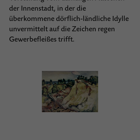
der Innenstadt, in der die
überkommene dörflich-ländliche Idylle
unvermittelt auf die Zeichen regen
Gewerbefleißes trifft.
©