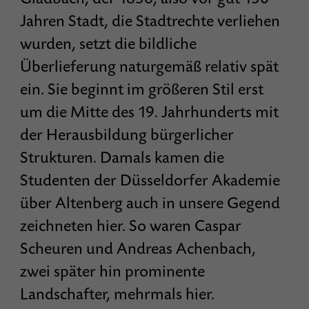
Jahren Stadt, die Stadtrechte verliehen
wurden, setzt die bildliche
Überlieferung naturgemäß relativ spät
ein. Sie beginnt im größeren Stil erst
um die Mitte des 19. Jahrhunderts mit
der Herausbildung bürgerlicher
Strukturen. Damals kamen die
Studenten der Düsseldorfer Akademie
über Altenberg auch in unsere Gegend
zeichneten hier. So waren Caspar
Scheuren und Andreas Achenbach,
zwei später hin prominente
Landschafter, mehrmals hier.