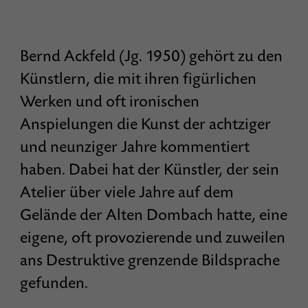
Bernd Ackfeld (Jg. 1950) gehört zu den
Künstlern, die mit ihren figürlichen
Werken und oft ironischen
Anspielungen die Kunst der achtziger
und neunziger Jahre kommentiert
haben. Dabei hat der Künstler, der sein
Atelier über viele Jahre auf dem
Gelände der Alten Dombach hatte, eine
eigene, oft provozierende und zuweilen
ans Destruktive grenzende Bildsprache
gefunden.