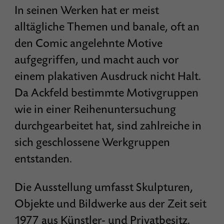
In seinen Werken hat er meist
alltägliche Themen und banale, oft an
den Comic angelehnte Motive
aufgegriffen, und macht auch vor
einem plakativen Ausdruck nicht Halt.
Da Ackfeld bestimmte Motivgruppen
wie in einer Reihenuntersuchung
durchgearbeitet hat, sind zahlreiche in
sich geschlossene Werkgruppen
entstanden.
Die Ausstellung umfasst Skulpturen,
Objekte und Bildwerke aus der Zeit seit
1977 aus Künstler- und Privatbesitz.