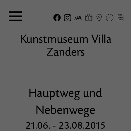
Kunstmuseum Villa
Zanders
Hauptweg und
Nebenwege
21.06. - 23.08.2015