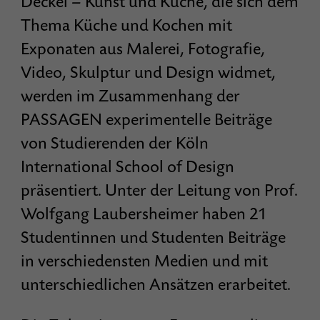
Deckel – Kunst und Küche, die sich dem
Thema Küche und Kochen mit
Exponaten aus Malerei, Fotografie,
Video, Skulptur und Design widmet,
werden im Zusammenhang der
PASSAGEN experimentelle Beiträge
von Studierenden der Köln
International School of Design
präsentiert. Unter der Leitung von Prof.
Wolfgang Laubersheimer haben 21
Studentinnen und Studenten Beiträge
in verschiedensten Medien und mit
unterschiedlichen Ansätzen erarbeitet.