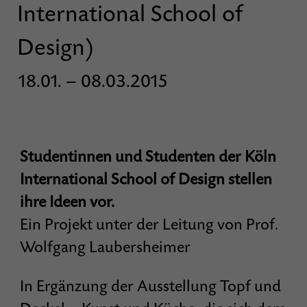
International School of
Design)
18.01. – 08.03.2015
Studentinnen und Studenten der Köln
International School of Design stellen
ihre Ideen vor.
Ein Projekt unter der Leitung von Prof.
Wolfgang Laubersheimer
In Ergänzung der Ausstellung Topf und