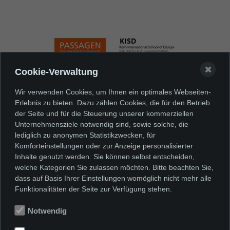
✖
Cookie-Verwaltung
Wir verwenden Cookies, um Ihnen ein optimales Webseiten-
Erlebnis zu bieten. Dazu zählen Cookies, die für den Betrieb
Wir danken für die freundliche
der Seite und für die Steuerung unserer kommerziellen
Unterstützung:
Unternehmensziele notwendig sind, sowie solche, die
lediglich zu anonymen Statistikzwecken, für
Komforteinstellungen oder zur Anzeige personalisierter
Inhalte genutzt werden. Sie können selbst entscheiden,
welche Kategorien Sie zulassen möchten. Bitte beachten Sie,
dass auf Basis Ihrer Einstellungen womöglich nicht mehr alle
Funktionalitäten der Seite zur Verfügung stehen.
Notwendig