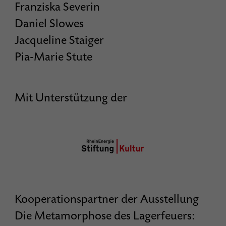
Franziska Severin
Daniel Slowes
Jacqueline Staiger
Pia-Marie Stute
Mit Unterstützung der
Kooperationspartner der Ausstellung
Die Metamorphose des Lagerfeuers: