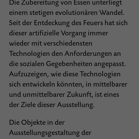
Die Zubereitung von Essen unterliegt
einem stetigen evolutionären Wandel.
Seit der Entdeckung des Feuers hat sich
dieser artifizielle Vorgang immer
wieder mit verschiedensten
Technologien den Anforderungen an
die sozialen Gegebenheiten angepasst.
Aufzuzeigen, wie diese Technologien
sich entwickeln könnten, in mittelbarer
und unmittelbarer Zukunft, ist eines
der Ziele dieser Ausstellung.
Die Objekte in der
Ausstellungsgestaltung der