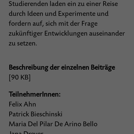
Studierenden laden ein zu einer Reise
durch Ideen und Experimente und
fordern auf, sich mit der Frage
zukünftiger Entwicklungen auseinander
zu setzen.
Beschreibung
der einzelnen Beiträge
[
90 KB
]
TeilnehmerInnen:
Felix Ahn
Patrick Bieschinski
Maria Del Pilar De Arino Bello