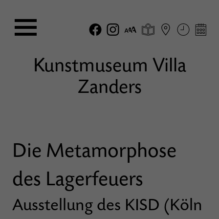
Kunstmuseum Villa
Zanders
Die Metamorphose
des Lagerfeuers
Ausstellung des KISD (Köln