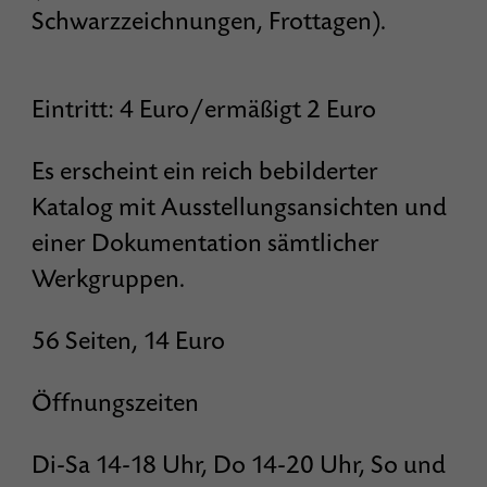
Schwarzzeichnungen, Frottagen).
Eintritt: 4 Euro/ermäßigt 2 Euro
Es erscheint ein reich bebilderter
Katalog mit Ausstellungsansichten und
einer Dokumentation sämtlicher
Werkgruppen.
56 Seiten, 14 Euro
Öffnungszeiten
Di-Sa 14-18 Uhr, Do 14-20 Uhr, So und