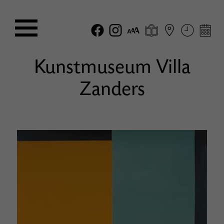
Kunstmuseum Villa
Zanders