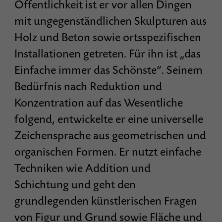
Öffentlichkeit ist er vor allen Dingen
mit ungegenständlichen Skulpturen aus
Holz und Beton sowie ortsspezifischen
Installationen getreten. Für ihn ist „das
Einfache immer das Schönste“. Seinem
Bedürfnis nach Reduktion und
Konzentration auf das Wesentliche
folgend, entwickelte er eine universelle
Zeichensprache aus geometrischen und
organischen Formen. Er nutzt einfache
Techniken wie Addition und
Schichtung und geht den
grundlegenden künstlerischen Fragen
von Figur und Grund sowie Fläche und