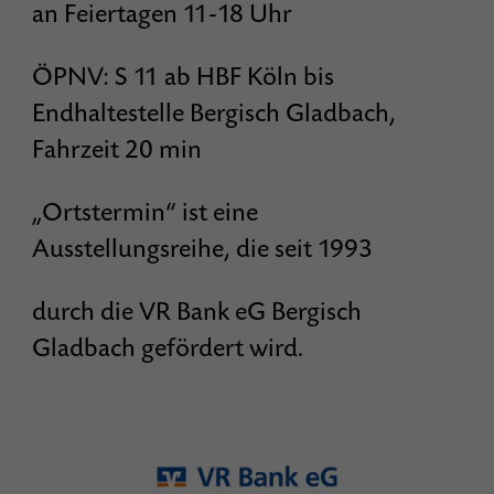
an Feiertagen 11-18 Uhr
ÖPNV: S 11 ab HBF Köln bis
Endhaltestelle Bergisch Gladbach,
Fahrzeit 20 min
„Ortstermin“ ist eine
Ausstellungsreihe, die seit 1993
durch die VR Bank eG Bergisch
Gladbach gefördert wird.