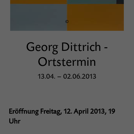
©
Georg Dittrich -
Ortstermin
13.04. – 02.06.2013
Eröffnung Freitag, 12. April 2013, 19
Uhr