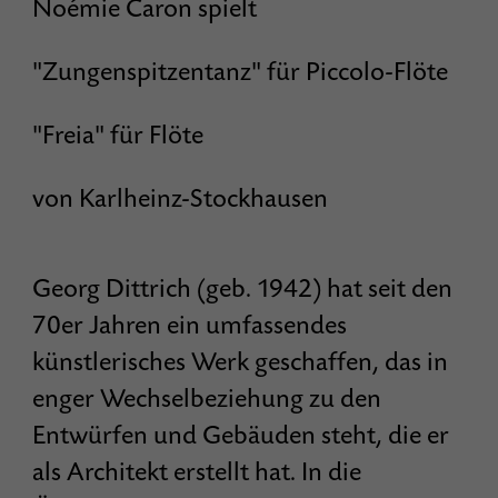
Noémie Caron spielt
"Zungenspitzentanz" für Piccolo-Flöte
"Freia" für Flöte
von Karlheinz-Stockhausen
Georg Dittrich (geb. 1942) hat seit den
70er Jahren ein umfassendes
künstlerisches Werk geschaffen, das in
enger Wechselbeziehung zu den
Entwürfen und Gebäuden steht, die er
als Architekt erstellt hat. In die