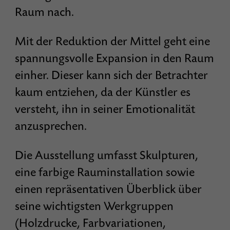
Raum nach.
Mit der Reduktion der Mittel geht eine
spannungsvolle Expansion in den Raum
einher. Dieser kann sich der Betrachter
kaum entziehen, da der Künstler es
versteht, ihn in seiner Emotionalität
anzusprechen.
Die Ausstellung umfasst Skulpturen,
eine farbige Rauminstallation sowie
einen repräsentativen Überblick über
seine wichtigsten Werkgruppen
(Holzdrucke, Farbvariationen,