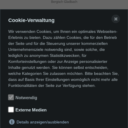
✖
Cookie-Verwaltung
Wir verwenden Cookies, um Ihnen ein optimales Webseiten-
Erlebnis zu bieten. Dazu zählen Cookies, die für den Betrieb
der Seite und für die Steuerung unserer kommerziellen
Unternehmensziele notwendig sind, sowie solche, die
lediglich zu anonymen Statistikzwecken, für
Komforteinstellungen oder zur Anzeige personalisierter
Inhalte genutzt werden. Sie können selbst entscheiden,
welche Kategorien Sie zulassen möchten. Bitte beachten Sie,
dass auf Basis Ihrer Einstellungen womöglich nicht mehr alle
Funktionalitäten der Seite zur Verfügung stehen.
Notwendig
©
Externe Medien
Details anzeigen/ausblenden