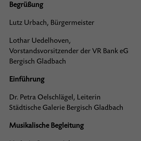
Begrüßung
Lutz Urbach, Bürgermeister
Lothar Uedelhoven,
Vorstandsvorsitzender der VR Bank eG
Bergisch Gladbach
Einführung
Dr. Petra Oelschlägel, Leiterin
Städtische Galerie Bergisch Gladbach
Musikalische Begleitung