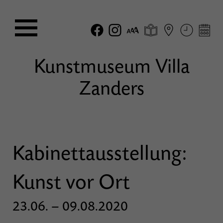
Kunstmuseum Villa
Zanders
Kabinettausstellung:
Kunst vor Ort
23.06. – 09.08.2020