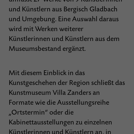
und Künstlern aus Bergisch Gladbach
und Umgebung. Eine Auswahl daraus
wird mit Werken weiterer
Künstlerinnen und Künstlern aus dem
Museumsbestand ergänzt.
Mit diesem Einblick in das
Kunstgeschehen der Region schließt das
Kunstmuseum Villa Zanders an
Formate wie die Ausstellungsreihe
„Ortstermin“ oder die
Kabinettausstellungen zu einzelnen
Künstlerinnen und Künstlern an, in