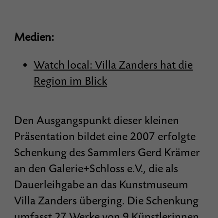
Medien:
Watch local: Villa Zanders hat die
Region im Blick
Den Ausgangspunkt dieser kleinen
Präsentation bildet eine 2007 erfolgte
Schenkung des Sammlers Gerd Krämer
an den Galerie+Schloss e.V., die als
Dauerleihgabe an das Kunstmuseum
Villa Zanders überging. Die Schenkung
umfasst 27 Werke von 9 Künstlerinnen