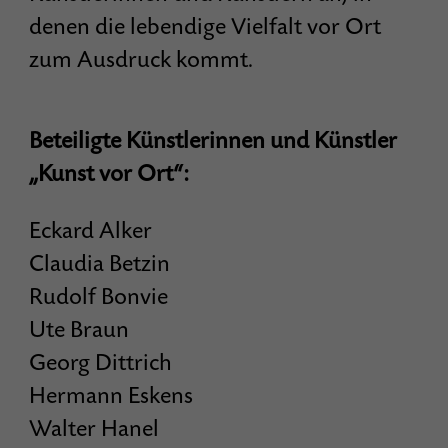
denen die lebendige Vielfalt vor Ort
zum Ausdruck kommt.
Beteiligte Künstlerinnen und Künstler
„Kunst vor Ort“:
Eckard Alker
Claudia Betzin
Rudolf Bonvie
Ute Braun
Georg Dittrich
Hermann Eskens
Walter Hanel