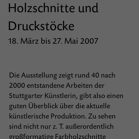
Holzschnitte und
Druckstöcke
18. März bis 27. Mai 2007
Die Ausstellung zeigt rund 40 nach
2000 entstandene Arbeiten der
Stuttgarter Künstlerin, gibt also einen
guten Überblick über die aktuelle
künstlerische Produktion. Zu sehen
sind nicht nur z. T. außerordentlich
großformatige Farbholzschnitte