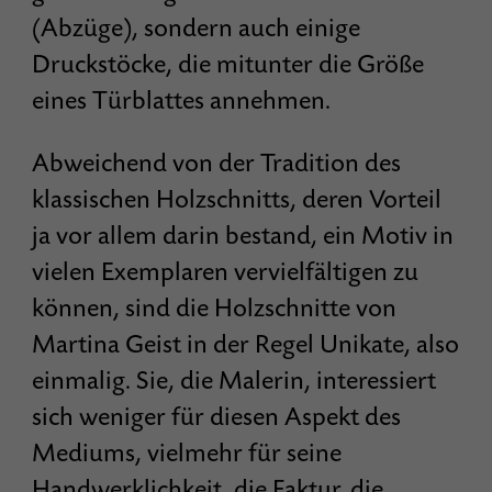
(Abzüge), sondern auch einige
Druckstöcke, die mitunter die Größe
eines Türblattes annehmen.
Abweichend von der Tradition des
klassischen Holzschnitts, deren Vorteil
ja vor allem darin bestand, ein Motiv in
vielen Exemplaren vervielfältigen zu
können, sind die Holzschnitte von
Martina Geist in der Regel Unikate, also
einmalig. Sie, die Malerin, interessiert
sich weniger für diesen Aspekt des
Mediums, vielmehr für seine
Handwerklichkeit, die Faktur, die