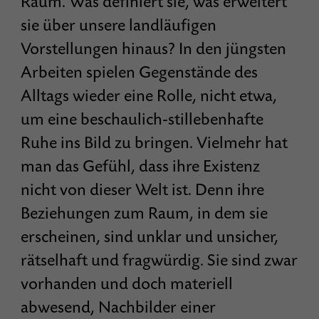
Raum. Was definiert sie, was erweitert
sie über unsere landläufigen
Vorstellungen hinaus? In den jüngsten
Arbeiten spielen Gegenstände des
Alltags wieder eine Rolle, nicht etwa,
um eine beschaulich-stillebenhafte
Ruhe ins Bild zu bringen. Vielmehr hat
man das Gefühl, dass ihre Existenz
nicht von dieser Welt ist. Denn ihre
Beziehungen zum Raum, in dem sie
erscheinen, sind unklar und unsicher,
rätselhaft und fragwürdig. Sie sind zwar
vorhanden und doch materiell
abwesend, Nachbilder einer