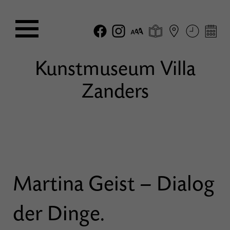
Kunstmuseum Villa
Zanders
Martina Geist – Dialog
der Dinge.