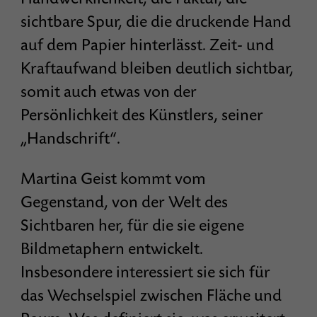
sichtbare Spur, die die druckende Hand
auf dem Papier hinterlässt. Zeit- und
Kraftaufwand bleiben deutlich sichtbar,
somit auch etwas von der
Persönlichkeit des Künstlers, seiner
„Handschrift“.
Martina Geist kommt vom
Gegenstand, von der Welt des
Sichtbaren her, für die sie eigene
Bildmetaphern entwickelt.
Insbesondere interessiert sie sich für
das Wechselspiel zwischen Fläche und