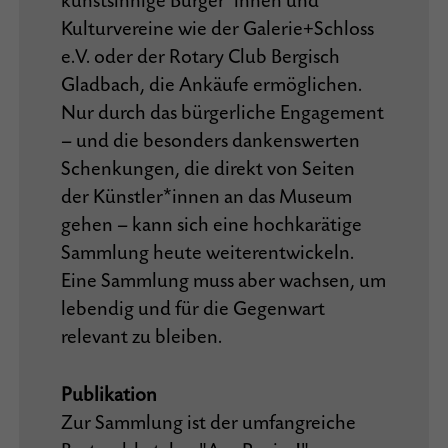
kunstsinnige Bürger*innen und
Kulturvereine wie der Galerie+Schloss
e.V. oder der Rotary Club Bergisch
Gladbach, die Ankäufe ermöglichen.
Nur durch das bürgerliche Engagement
– und die besonders dankenswerten
Schenkungen, die direkt von Seiten
der Künstler*innen an das Museum
gehen – kann sich eine hochkarätige
Sammlung heute weiterentwickeln.
Eine Sammlung muss aber wachsen, um
lebendig und für die Gegenwart
relevant zu bleiben.
Publikation
Zur Sammlung ist der umfangreiche