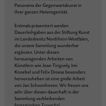
Panorama der Gegenwartskunst in
ihrer ganzen Heterogenität.
Erstmals präsentiert werden
Dauerleihgaben aus der Stiftung Kunst
im Landesbesitz Nordrhein-Westfalen,
die unsere Sammlung wunderbar
ergänzen. Unter diesen
herausragenden Arbeiten von
Künstlern wie Jean Tinguely, Imi
Knoebel und Felix Droese besonders
hervorzuheben ist eine große Arbeit
von Jan Schoonhoven. Wir freuen uns
sehr über diesen dauerhaft in der
Sammlung verbleibenden
fantastischen Zuwachs!