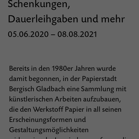
Schenkungen,
Dauerleihgaben und mehr
05.06.2020 – 08.08.2021
Bereits in den 1980er Jahren wurde
damit begonnen, in der Papierstadt
Bergisch Gladbach eine Sammlung mit
künstlerischen Arbeiten aufzubauen,
die den Werkstoff Papier in all seinen
Erscheinungsformen und
Gestaltungsmöglichkeiten