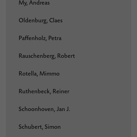
My, Andreas
Oldenburg, Claes
Paffenholz, Petra
Rauschenberg, Robert
Rotella, Mimmo
Ruthenbeck, Reiner
Schoonhoven, Jan J.
Schubert, Simon