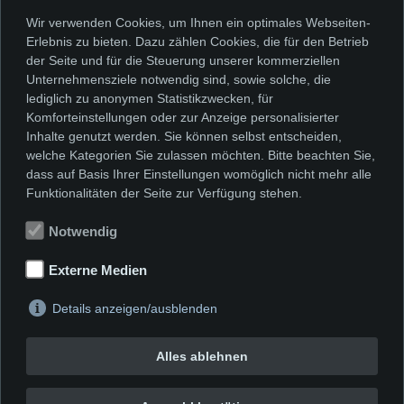
Wir verwenden Cookies, um Ihnen ein optimales Webseiten-
Vostell, Wolfgang
Erlebnis zu bieten. Dazu zählen Cookies, die für den Betrieb
der Seite und für die Steuerung unserer kommerziellen
Unternehmensziele notwendig sind, sowie solche, die
Zangs, Herbert
lediglich zu anonymen Statistikzwecken, für
Komforteinstellungen oder zur Anzeige personalisierter
Inhalte genutzt werden. Sie können selbst entscheiden,
welche Kategorien Sie zulassen möchten. Bitte beachten Sie,
dass auf Basis Ihrer Einstellungen womöglich nicht mehr alle
Funktionalitäten der Seite zur Verfügung stehen.
Notwendig
Externe Medien
Details anzeigen/ausblenden
Alles ablehnen