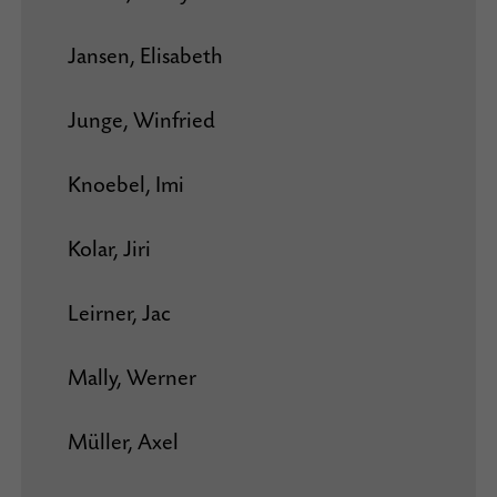
Jansen, Elisabeth
Junge, Winfried
Knoebel, Imi
Kolar, Jiri
Leirner, Jac
Mally, Werner
Müller, Axel