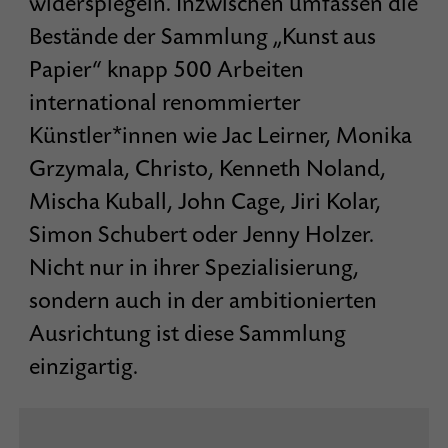
widerspiegeln. Inzwischen umfassen die
Bestände der Sammlung „Kunst aus
Papier“ knapp 500 Arbeiten
international renommierter
Künstler*innen wie Jac Leirner, Monika
Grzymala, Christo, Kenneth Noland,
Mischa Kuball, John Cage, Jiri Kolar,
Simon Schubert oder Jenny Holzer.
Nicht nur in ihrer Spezialisierung,
sondern auch in der ambitionierten
Ausrichtung ist diese Sammlung
einzigartig.