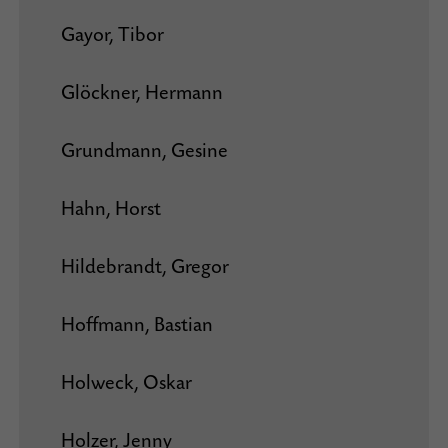
Gayor, Tibor
Glöckner, Hermann
Grundmann, Gesine
Hahn, Horst
Hildebrandt, Gregor
Hoffmann, Bastian
Holweck, Oskar
Holzer, Jenny