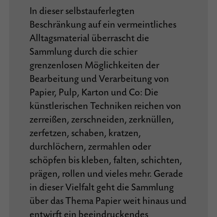
In dieser selbstauferlegten
Beschränkung auf ein vermeintliches
Alltagsmaterial überrascht die
Sammlung durch die schier
grenzenlosen Möglichkeiten der
Bearbeitung und Verarbeitung von
Papier, Pulp, Karton und Co: Die
künstlerischen Techniken reichen von
zerreißen, zerschneiden, zerknüllen,
zerfetzen, schaben, kratzen,
durchlöchern, zermahlen oder
schöpfen bis kleben, falten, schichten,
prägen, rollen und vieles mehr. Gerade
in dieser Vielfalt geht die Sammlung
über das Thema Papier weit hinaus und
entwirft ein beeindruckendes