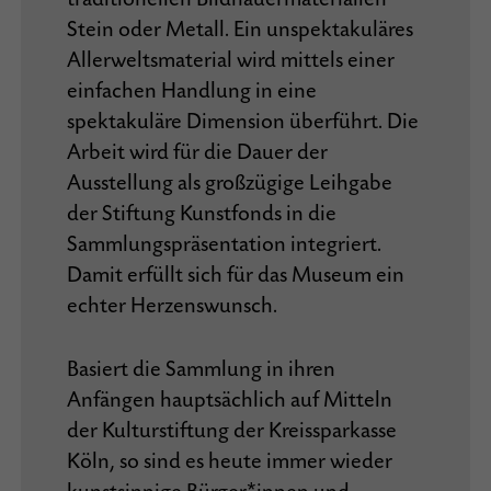
Stein oder Metall. Ein unspektakuläres
Allerweltsmaterial wird mittels einer
einfachen Handlung in eine
spektakuläre Dimension überführt. Die
Arbeit wird für die Dauer der
Ausstellung als großzügige Leihgabe
der Stiftung Kunstfonds in die
Sammlungspräsentation integriert.
Damit erfüllt sich für das Museum ein
echter Herzenswunsch.
Basiert die Sammlung in ihren
Anfängen hauptsächlich auf Mitteln
der Kulturstiftung der Kreissparkasse
Köln, so sind es heute immer wieder