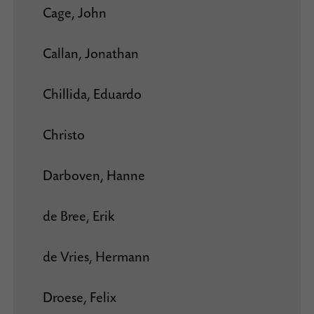
Cage, John
Callan, Jonathan
Chillida, Eduardo
Christo
Darboven, Hanne
de Bree, Erik
de Vries, Hermann
Droese, Felix