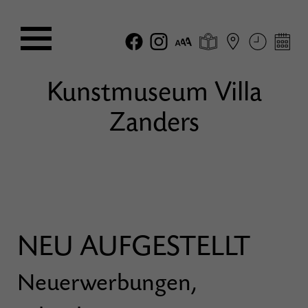
Kunstmuseum Villa
Zanders
NEU AUFGESTELLT
Neuerwerbungen,