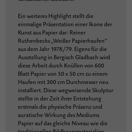
Ein weiteres Highlight stellt die
einmalige Präsentation einer Ikone der
Kunst aus Papier dar: Reiner
Ruthenbecks „Weißer Papierhaufen“
aus dem Jahr 1978/79. Eigens für die
Ausstellung in Bergisch Gladbach wird
diese Arbeit durch Knüllen von 600
Blatt Papier von 50 x 50 cm zu einem
Haufen mit 300 cm Durchmesser neu
installiert. Diese wegweisende Skulptur
stellte in der Zeit ihrer Entstehung
erstmals die physische Präsenz und
auratische Wirkung des Mediums
Papier auf das gleiche Niveau wie die
traditionellen Bildhauermaterialien