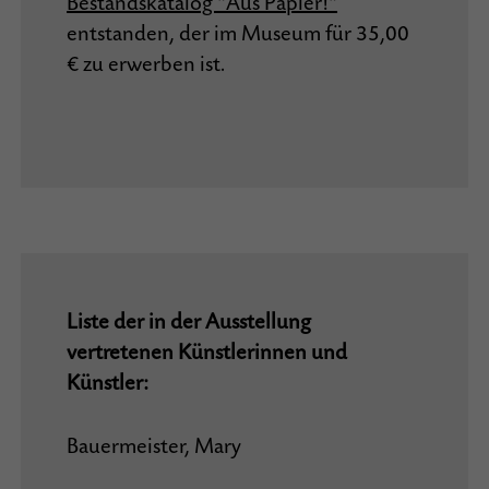
Bestandskatalog "Aus Papier!"
entstanden, der im Museum für 35,00
€ zu erwerben ist.
Liste der in der Ausstellung
vertretenen Künstlerinnen und
Künstler:
Bauermeister, Mary