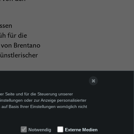
ssen
h für die
a von Brentano
ünstlerischer
✖
er Seite und für die Steuerung unserer
nstellungen oder zur Anzeige personalisierter
 auf Basis Ihrer Einstellungen womöglich nicht
Notwendig
Externe Medien