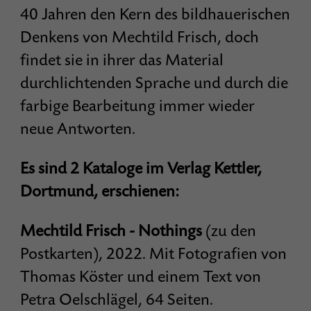
40 Jahren den Kern des bildhauerischen
Denkens von Mechtild Frisch, doch
findet sie in ihrer das Material
durchlichtenden Sprache und durch die
farbige Bearbeitung immer wieder
neue Antworten.
Es sind 2 Kataloge im Verlag Kettler,
Dortmund, erschienen:
Mechtild Frisch - Nothings
(zu den
Postkarten), 2022. Mit Fotografien von
Thomas Köster und einem Text von
Petra Oelschlägel, 64 Seiten.