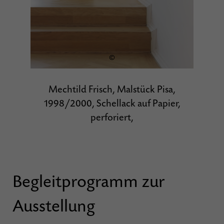
©
Mechtild Frisch, Malstück Pisa,
1998/2000, Schellack auf Papier,
perforiert,
Begleitprogramm zur
Ausstellung