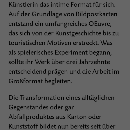
Künstlerin das intime Format für sich.
Auf der Grundlage von Bildpostkarten
entstand ein umfangreiches OEuvre,
das sich von der Kunstgeschichte bis zu
touristischen Motiven erstreckt. Was
als spielerisches Experiment begann,
sollte ihr Werk über drei Jahrzehnte
entscheidend prägen und die Arbeit im
Großformat begleiten.
Die Transformation eines alltäglichen
Gegenstandes oder gar
Abfallproduktes aus Karton oder
Kunststoff bildet nun bereits seit über