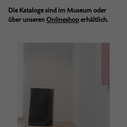
Die Kataloge sind im Museum oder
über unseren
Onlineshop
erhältlich.