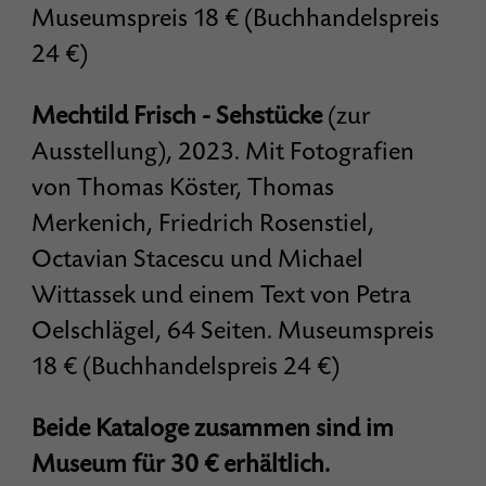
Museumspreis 18 € (Buchhandelspreis
24 €)
Mechtild Frisch - Sehstücke
(zur
Ausstellung), 2023. Mit Fotografien
von Thomas Köster, Thomas
Merkenich, Friedrich Rosenstiel,
Octavian Stacescu und Michael
Wittassek und einem Text von Petra
Oelschlägel, 64 Seiten. Museumspreis
18 € (Buchhandelspreis 24 €)
Beide Kataloge zusammen sind im
Museum für 30 € erhältlich.