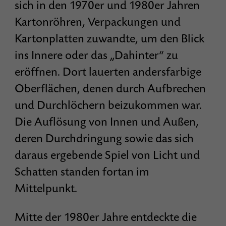
sich in den 1970er und 1980er Jahren
Kartonröhren, Verpackungen und
Kartonplatten zuwandte, um den Blick
ins Innere oder das „Dahinter“ zu
eröffnen. Dort lauerten andersfarbige
Oberflächen, denen durch Aufbrechen
und Durchlöchern beizukommen war.
Die Auflösung von Innen und Außen,
deren Durchdringung sowie das sich
daraus ergebende Spiel von Licht und
Schatten standen fortan im
Mittelpunkt.
Mitte der 1980er Jahre entdeckte die