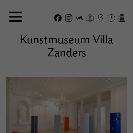
Kunstmuseum Villa
Zanders