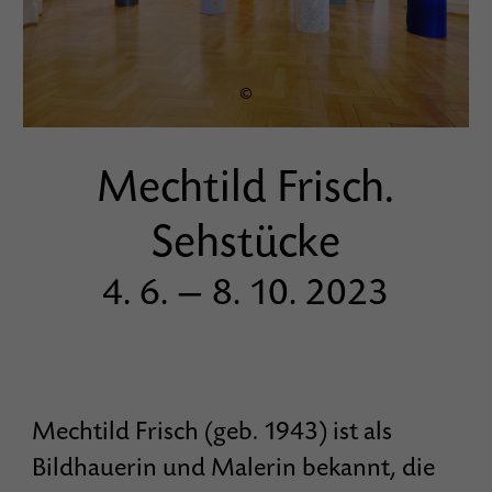
©
Mechtild Frisch.
Sehstücke
4. 6. — 8. 10. 2023
Mechtild Frisch (geb. 1943) ist als
Bildhauerin und Malerin bekannt, die